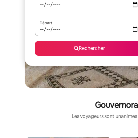
Départ
Rechercher
Gouvernorat
Les voyageurs sont unanimes 