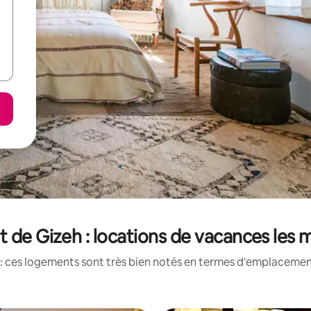
 de Gizeh : locations de vacances les 
: ces logements sont très bien notés en termes d'emplacement