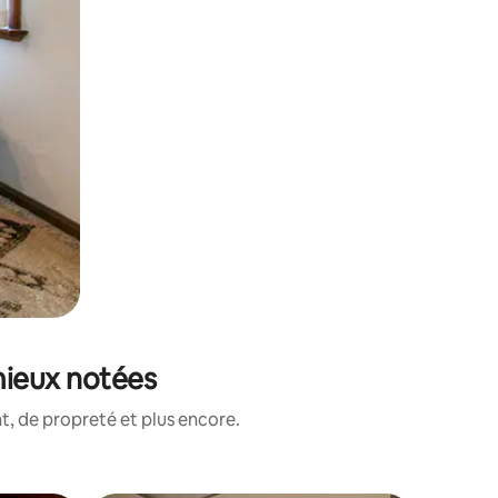
mieux notées
, de propreté et plus encore.