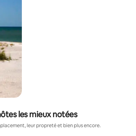
hôtes les mieux notées
placement, leur propreté et bien plus encore.