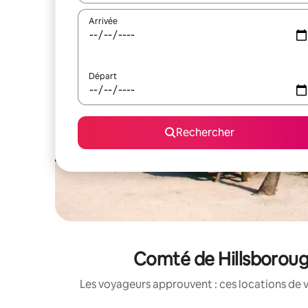
Arrivée
Départ
Rechercher
Comté de Hillsborough
Les voyageurs approuvent : ces locations de 