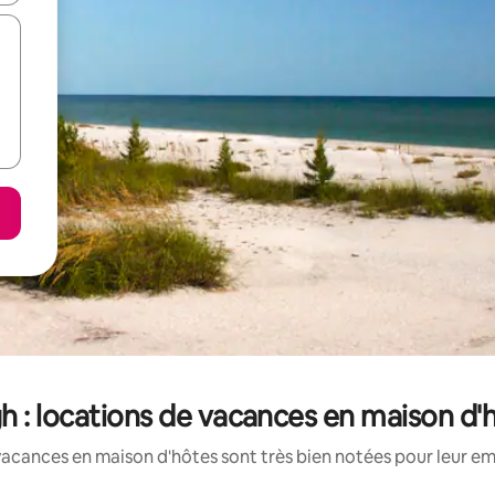
 : locations de vacances en maison d'
vacances en maison d'hôtes sont très bien notées pour leur em