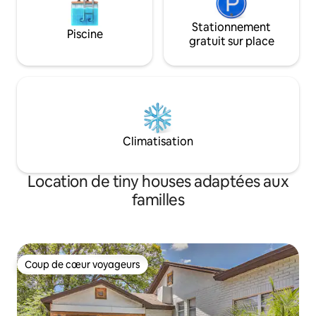
Stationnement
Piscine
gratuit sur place
Climatisation
Location de tiny houses adaptées aux
familles
Coup de cœur voyageurs
Coup de cœur voyageurs