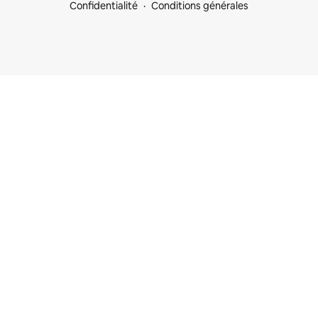
Confidentialité
Conditions générales