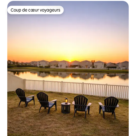
Coup de cœur voyageurs
Coup de cœur voyageurs