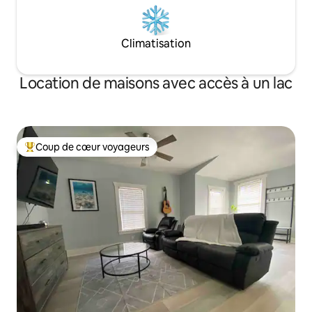
Climatisation
Location de maisons avec accès à un lac
Coup de cœur voyageurs
Coups de cœur voyageurs les plus appréciés