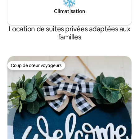
Climatisation
Location de suites privées adaptées aux
familles
Coup de cœur voyageurs
Coup de cœur voyageurs