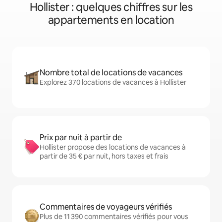
Hollister : quelques chiffres sur les
appartements en location
Nombre total de locations de vacances
Explorez 370 locations de vacances à Hollister
Prix par nuit à partir de
Hollister propose des locations de vacances à
partir de 35 € par nuit, hors taxes et frais
Commentaires de voyageurs vérifiés
Plus de 11 390 commentaires vérifiés pour vous