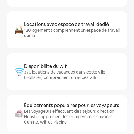
Locations avec espace de travail dédié
120 logements comprennent un espace de travail
dédié
Disponibilité du wifi
370 locations de vacances dans cette ville
(Hollister) comprennent un accès wifi
Équipements populaires pour les voyageurs
Les voyageurs effectuant des séjours direction
Hollister apprécient les équipements suivants :
Cuisine, Wifi et Piscine