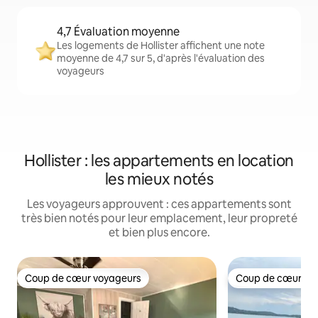
4,7 Évaluation moyenne
Les logements de Hollister affichent une note
moyenne de 4,7 sur 5, d'après l'évaluation des
voyageurs
Hollister : les appartements en location
les mieux notés
Les voyageurs approuvent : ces appartements sont
très bien notés pour leur emplacement, leur propreté
et bien plus encore.
Coup de cœur voyageurs
Coup de cœur vo
Coup de cœur voyageurs
Coup de cœur vo