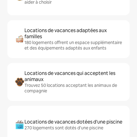
aider à choisir
Locations de vacances adaptées aux
familles
180 logements offrent un espace supplémentaire
et des équipements adaptés aux enfants
Locations de vacances qui acceptent les
animaux
Trouvez 50 locations acceptant les animaux de
compagnie
Locations de vacances dotées d'une piscine
270 logements sont dotés d'une piscine