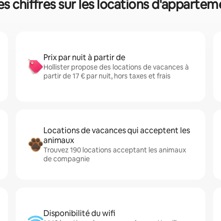
ues chiffres sur les locations d'apparte
Prix par nuit à partir de
Hollister propose des locations de vacances à
partir de 17 € par nuit, hors taxes et frais
Locations de vacances qui acceptent les
animaux
Trouvez 190 locations acceptant les animaux
de compagnie
Disponibilité du wifi