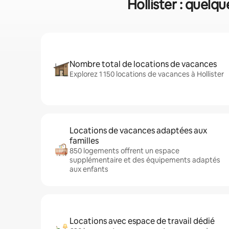
Hollister : quelq
Nombre total de locations de vacances
Explorez 1 150 locations de vacances à Hollister
Locations de vacances adaptées aux
familles
850 logements offrent un espace
supplémentaire et des équipements adaptés
aux enfants
Locations avec espace de travail dédié