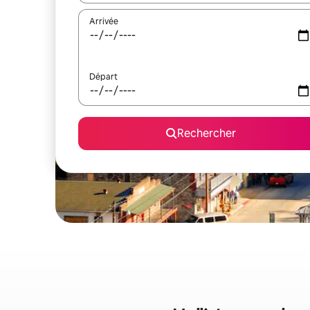
Arrivée
Départ
Rechercher