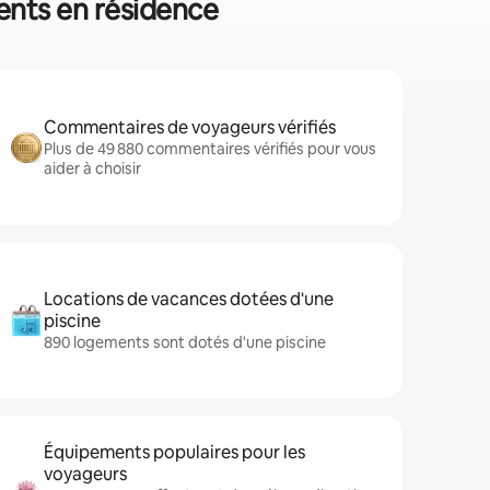
ments en résidence
Commentaires de voyageurs vérifiés
Plus de 49 880 commentaires vérifiés pour vous
aider à choisir
Locations de vacances dotées d'une
piscine
890 logements sont dotés d'une piscine
Équipements populaires pour les
voyageurs