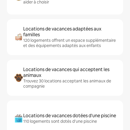
aider à choisir
Locations de vacances adaptées aux
familles
120 logements offrent un espace supplémentaire
et des équipements adaptés aux enfants
Locations de vacances qui acceptent les
animaux
Trouvez 30 locations acceptant les animaux de
compagnie
Locations de vacances dotées d'une piscine
110 logements sont dotés d'une piscine