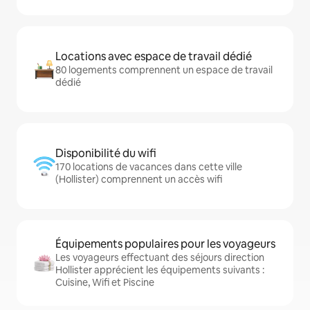
Locations avec espace de travail dédié
80 logements comprennent un espace de travail
dédié
Disponibilité du wifi
170 locations de vacances dans cette ville
(Hollister) comprennent un accès wifi
Équipements populaires pour les voyageurs
Les voyageurs effectuant des séjours direction
Hollister apprécient les équipements suivants :
Cuisine, Wifi et Piscine