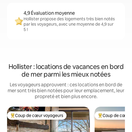
4,9 Évaluation moyenne
Hollister propose des logements très bien notés
par les voyageurs, avec une moyenne de 4,9 sur
5 !
Hollister : locations de vacances en bord
de mer parmi les mieux notées
Les voyageurs approuvent : ces locations en bord de
mer sont très bien notées pour leur emplacement, leur
propreté et bien plus encore.
Coup de cœur voyageurs
Coup de cœur 
Coups de cœur voyageurs les plus appréciés
Coups de cœur vo