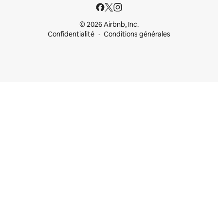
© 2026 Airbnb, Inc.
Confidentialité
Conditions générales