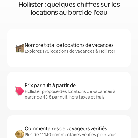
Hollister : quelques chiffres sur les
locations au bord de l'eau
Nombre total de locations de vacances
Explorez 170 locations de vacances à Hollister
Prix par nuit à partir de
Hollister propose des locations de vacances à
partir de 43 € par nuit, hors taxes et frais
Commentaires de voyageurs vérifiés
Plus de 11 140 commentaires vérifiés pour vous