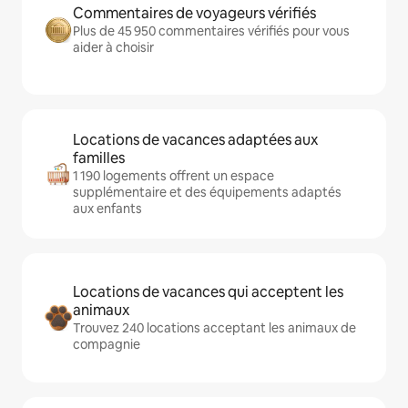
Commentaires de voyageurs vérifiés
Plus de 45 950 commentaires vérifiés pour vous
aider à choisir
Locations de vacances adaptées aux
familles
1 190 logements offrent un espace
supplémentaire et des équipements adaptés
aux enfants
Locations de vacances qui acceptent les
animaux
Trouvez 240 locations acceptant les animaux de
compagnie