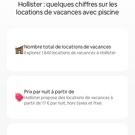
Hollister : quelques chiffres sur les
locations de vacances avec piscine
Nombre total de locations de vacances
Explorez 1 840 locations de vacances à Hollister
Prix par nuit à partir de
Hollister propose des locations de vacances à
partir de 17 € par nuit, hors taxes et frais