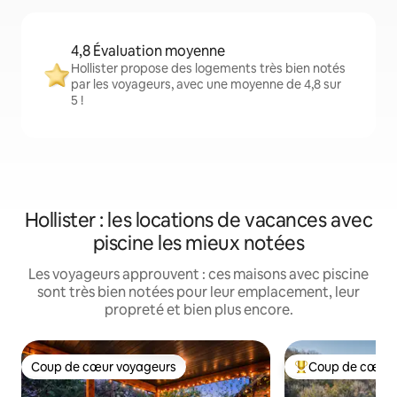
4,8 Évaluation moyenne
Hollister propose des logements très bien notés
par les voyageurs, avec une moyenne de 4,8 sur
5 !
Hollister : les locations de vacances avec
piscine les mieux notées
Les voyageurs approuvent : ces maisons avec piscine
sont très bien notées pour leur emplacement, leur
propreté et bien plus encore.
Coup de cœur voyageurs
Coup de cœur 
Coup de cœur voyageurs
Coups de cœur vo