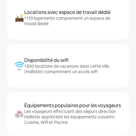
Locations avec espace de travail dédié
1 110 logements comprennent un espace de
travail dédié
Disponibilité du wifi
1 830 locations de vacances dans cette ville
(Hollister) comprennent un accès wifi
Équipements populaires pour les voyageurs
Les voyageurs effectuant des séjours direction
Hollister apprécient les équipements suivants :
Cuisine, Wifi et Piscine