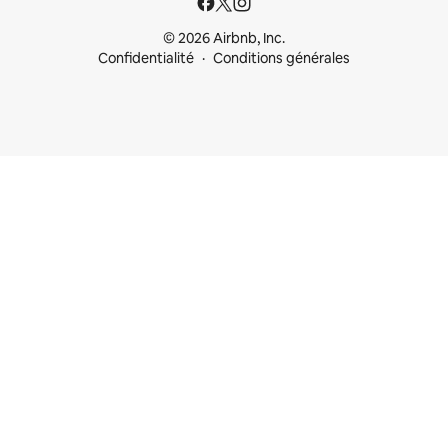
© 2026 Airbnb, Inc.
Confidentialité
Conditions générales