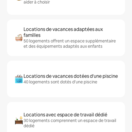
aider à choisir
Locations de vacances adaptées aux
familles
50 logements offrent un espace supplémentaire
et des équipements adaptés aux enfants
Locations de vacances dotées d'une piscine
40 logements sont dotés d'une piscine
Locations avec espace de travail dédié
30 logements comprennent un espace de travail
dédié