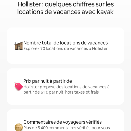
Hollister : quelques chiffres sur les
locations de vacances avec kayak
Nombre total de locations de vacances
Explorez 70 locations de vacances à Hollister
Prix par nuit à partir de
Hollister propose des locations de vacances à
partir de 61 € par nuit, hors taxes et frais
Commentaires de voyageurs vérifiés
Plus de 5 400 commentaires vérifiés pour vous