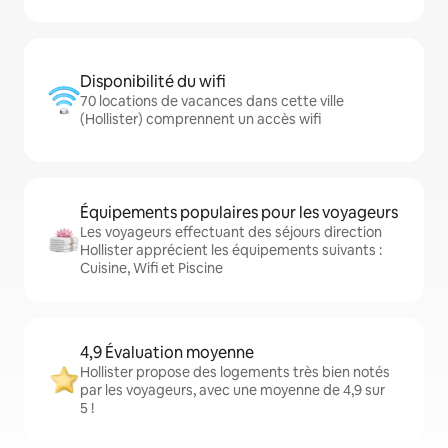
Disponibilité du wifi
70 locations de vacances dans cette ville
(Hollister) comprennent un accès wifi
Équipements populaires pour les voyageurs
Les voyageurs effectuant des séjours direction
Hollister apprécient les équipements suivants :
Cuisine, Wifi et Piscine
4,9 Évaluation moyenne
Hollister propose des logements très bien notés
par les voyageurs, avec une moyenne de 4,9 sur
5 !