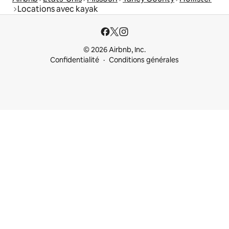
Locations avec kayak
© 2026 Airbnb, Inc.
Confidentialité
Conditions générales