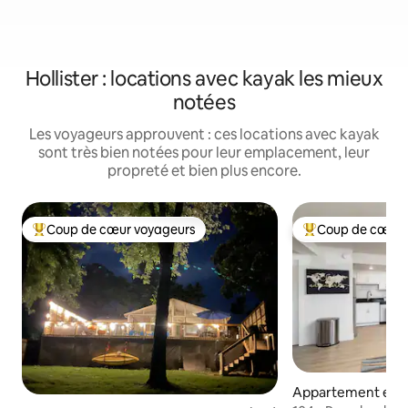
Hollister : locations avec kayak les mieux
notées
Les voyageurs approuvent : ces locations avec kayak
sont très bien notées pour leur emplacement, leur
propreté et bien plus encore.
Coup de cœur voyageurs
Coup de cœur 
Coups de cœur voyageurs les plus appréciés
Coups de cœur vo
Appartement en r