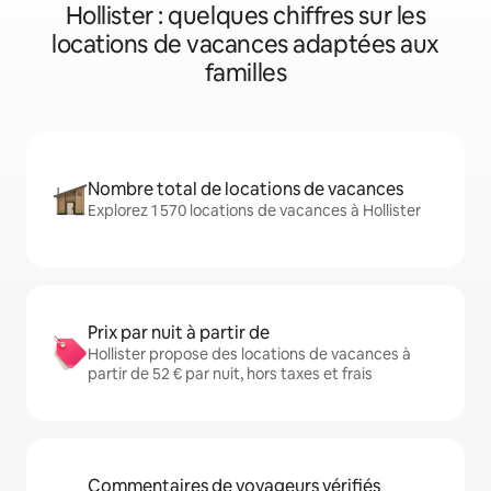
Hollister : quelques chiffres sur les
locations de vacances adaptées aux
familles
Nombre total de locations de vacances
Explorez 1 570 locations de vacances à Hollister
Prix par nuit à partir de
Hollister propose des locations de vacances à
partir de 52 € par nuit, hors taxes et frais
Commentaires de voyageurs vérifiés