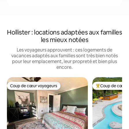
Hollister : locations adaptées aux familles
les mieux notées
Les voyageurs approuvent : ces logements de
vacances adaptés aux familles sont très bien notés
pour leur emplacement, leur propreté et bien plus
encore.
Coup de cœur voyageurs
Coup de cœur 
Coup de cœur voyageurs
Coups de cœur vo