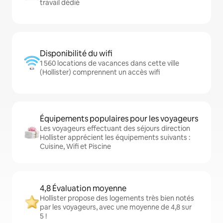
travail dédié
Disponibilité du wifi
1 560 locations de vacances dans cette ville
(Hollister) comprennent un accès wifi
Équipements populaires pour les voyageurs
Les voyageurs effectuant des séjours direction
Hollister apprécient les équipements suivants :
Cuisine, Wifi et Piscine
4,8 Évaluation moyenne
Hollister propose des logements très bien notés
par les voyageurs, avec une moyenne de 4,8 sur
5 !