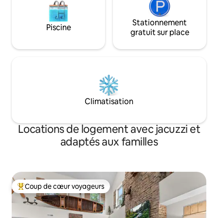
Stationnement
Piscine
gratuit sur place
Climatisation
Locations de logement avec jacuzzi et
adaptés aux familles
Coup de cœur voyageurs
Coups de cœur voyageurs les plus appréciés