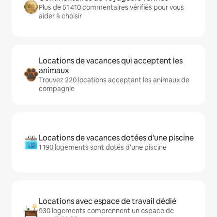
Plus de 51 410 commentaires vérifiés pour vous
aider à choisir
Locations de vacances qui acceptent les
animaux
Trouvez 220 locations acceptant les animaux de
compagnie
Locations de vacances dotées d'une piscine
1 190 logements sont dotés d'une piscine
Locations avec espace de travail dédié
930 logements comprennent un espace de