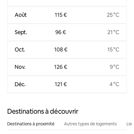
Août
115 €
25 °C
Sept.
96 €
21 °C
Oct.
108 €
15 °C
Nov.
126 €
9 °C
Déc.
121 €
4 °C
Destinations à découvrir
Destinations à proximité
Autres types de logements
Lie