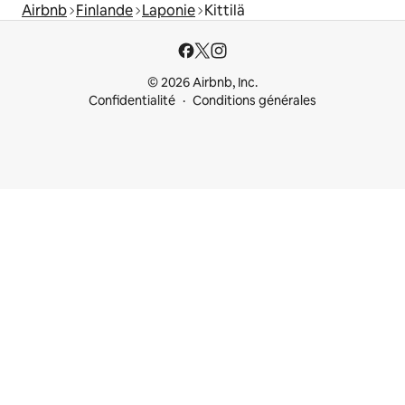
Airbnb
Finlande
Laponie
Kittilä
© 2026 Airbnb, Inc.
Confidentialité
Conditions générales