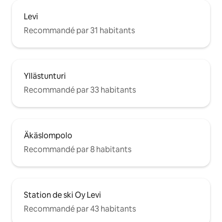
Levi
Recommandé par 31 habitants
Yllästunturi
Recommandé par 33 habitants
Äkäslompolo
Recommandé par 8 habitants
Station de ski Oy Levi
Recommandé par 43 habitants