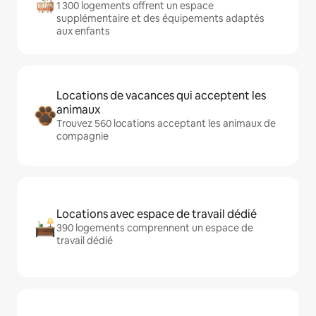
1 300 logements offrent un espace
supplémentaire et des équipements adaptés
aux enfants
Locations de vacances qui acceptent les
animaux
Trouvez 560 locations acceptant les animaux de
compagnie
Locations avec espace de travail dédié
390 logements comprennent un espace de
travail dédié