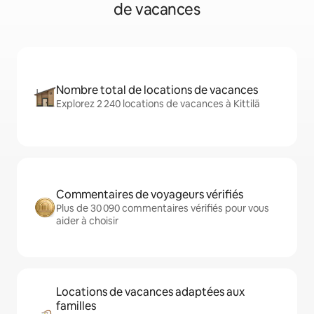
de vacances
Nombre total de locations de vacances
Explorez 2 240 locations de vacances à Kittilä
Commentaires de voyageurs vérifiés
Plus de 30 090 commentaires vérifiés pour vous
aider à choisir
Locations de vacances adaptées aux
familles