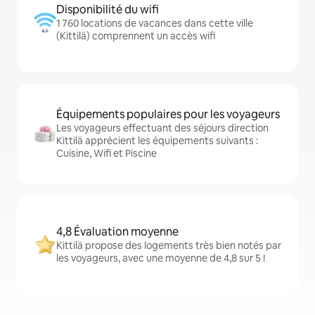
Disponibilité du wifi
1 760 locations de vacances dans cette ville
(Kittilä) comprennent un accès wifi
Équipements populaires pour les voyageurs
Les voyageurs effectuant des séjours direction
Kittilä apprécient les équipements suivants :
Cuisine, Wifi et Piscine
4,8 Évaluation moyenne
Kittilä propose des logements très bien notés par
les voyageurs, avec une moyenne de 4,8 sur 5 !