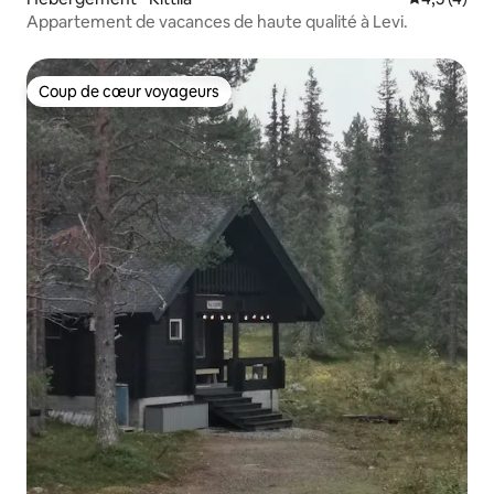
Appartement de vacances de haute qualité à Levi.
Coup de cœur voyageurs
Coup de cœur voyageurs