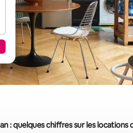
 : quelques chiffres sur les locations