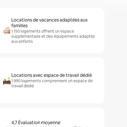
Locations de vacances adaptées aux
familles
1 150 logements offrent un espace
supplémentaire et des équipements adaptés
aux enfants
Locations avec espace de travail dédié
1 990 logements comprennent un espace de
travail dédié
4,7 Évaluation moyenne