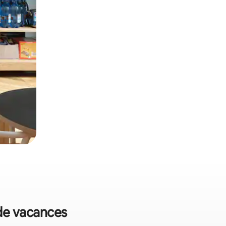
 de vacances