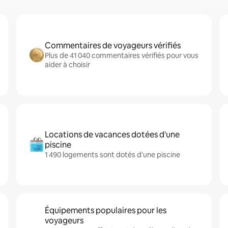
Commentaires de voyageurs vérifiés
Plus de 41 040 commentaires vérifiés pour vous
aider à choisir
Locations de vacances dotées d'une
piscine
1 490 logements sont dotés d'une piscine
Équipements populaires pour les
voyageurs