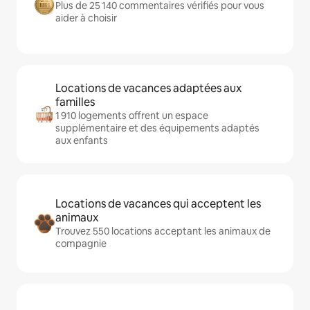
Plus de 25 140 commentaires vérifiés pour vous
aider à choisir
Locations de vacances adaptées aux
familles
1 910 logements offrent un espace
supplémentaire et des équipements adaptés
aux enfants
Locations de vacances qui acceptent les
animaux
Trouvez 550 locations acceptant les animaux de
compagnie