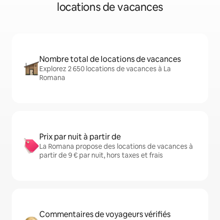
locations de vacances
Nombre total de locations de vacances
Explorez 2 650 locations de vacances à La
Romana
Prix par nuit à partir de
La Romana propose des locations de vacances à
partir de 9 € par nuit, hors taxes et frais
Commentaires de voyageurs vérifiés