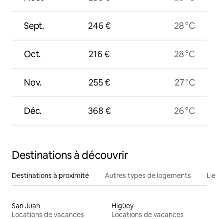
Sept.
246 €
28 °C
Oct.
216 €
28 °C
Nov.
255 €
27 °C
Déc.
368 €
26 °C
Destinations à découvrir
Destinations à proximité
Autres types de logements
Lie
San Juan
Higüey
Locations de vacances
Locations de vacances