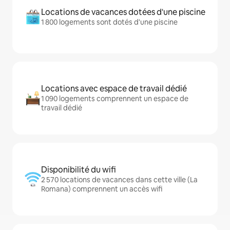
Locations de vacances dotées d'une piscine
1 800 logements sont dotés d'une piscine
Locations avec espace de travail dédié
1 090 logements comprennent un espace de
travail dédié
Disponibilité du wifi
2 570 locations de vacances dans cette ville (La
Romana) comprennent un accès wifi