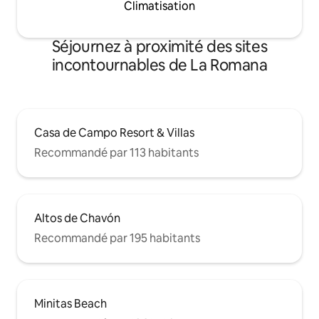
Climatisation
Séjournez à proximité des sites
incontournables de La Romana
Casa de Campo Resort & Villas
Recommandé par 113 habitants
Altos de Chavón
Recommandé par 195 habitants
Minitas Beach