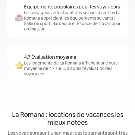
Équipements populaires pour les voyageurs
Les voyageurs effectuant des séjours direction La
Romana apprécient les équipements suivants :
Salle de sport, Barbecue et Espace de travail pour
ordinateur
4,7 Évaluation moyenne
Les logements de La Romana affichent une note
moyenne de 4,7 sur 5, d'après l'évaluation des
voyageurs
La Romana : locations de vacances les
mieux notées
Les voyageurs sont unanimes : ces logements sont très