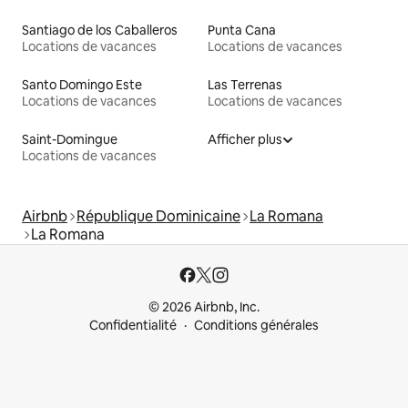
Santiago de los Caballeros
Punta Cana
Locations de vacances
Locations de vacances
Santo Domingo Este
Las Terrenas
Locations de vacances
Locations de vacances
Saint-Domingue
Afficher plus
Locations de vacances
Airbnb
République Dominicaine
La Romana
La Romana
© 2026 Airbnb, Inc.
Confidentialité
Conditions générales