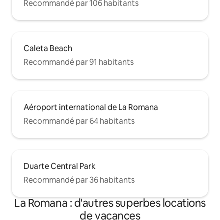
Recommandé par 106 habitants
Caleta Beach
Recommandé par 91 habitants
Aéroport international de La Romana
Recommandé par 64 habitants
Duarte Central Park
Recommandé par 36 habitants
La Romana : d'autres superbes locations
de vacances