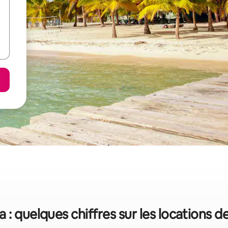
: quelques chiffres sur les locations 