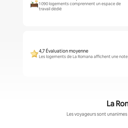
1 090 logements comprennent un espace de
travail dédié
4,7 Évaluation moyenne
Les logements de La Romana affichent une note m
La Rom
Les voyageurs sont unanimes 