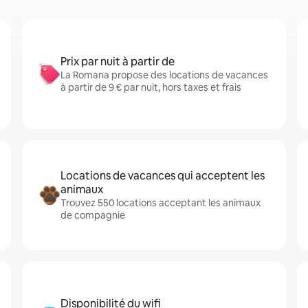
Prix par nuit à partir de
La Romana propose des locations de vacances
à partir de 9 € par nuit, hors taxes et frais
Locations de vacances qui acceptent les
animaux
Trouvez 550 locations acceptant les animaux
de compagnie
Disponibilité du wifi