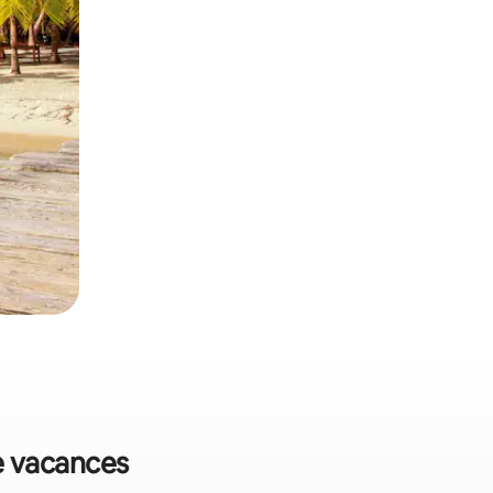
de vacances