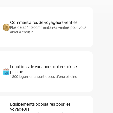
Commentaires de voyageurs vérifiés
Plus de 25 140 commentaires vérifiés pour vous
aider à choisir
Locations de vacances dotées d'une
piscine
1 800 logements sont dotés d'une piscine
Équipements populaires pour les
voyageurs