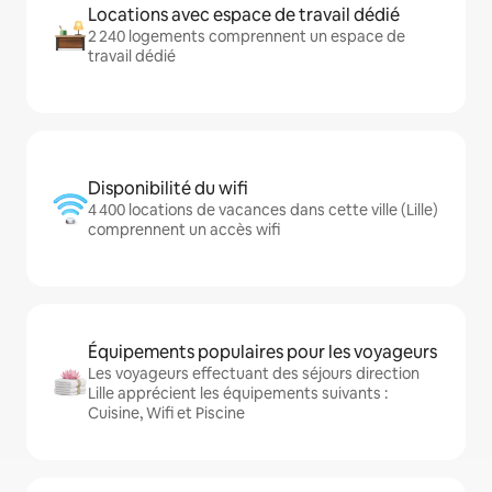
Locations avec espace de travail dédié
2 240 logements comprennent un espace de
travail dédié
Disponibilité du wifi
4 400 locations de vacances dans cette ville (Lille)
comprennent un accès wifi
Équipements populaires pour les voyageurs
Les voyageurs effectuant des séjours direction
Lille apprécient les équipements suivants :
Cuisine, Wifi et Piscine