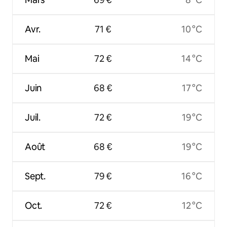
Avr.
71 €
10 °C
Mai
72 €
14 °C
Juin
68 €
17 °C
Juil.
72 €
19 °C
Août
68 €
19 °C
Sept.
79 €
16 °C
Oct.
72 €
12 °C