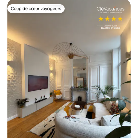
Coup de cœur voyageurs
Coup de cœur voyageurs