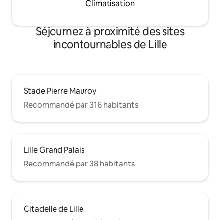
Climatisation
Séjournez à proximité des sites
incontournables de Lille
Stade Pierre Mauroy
Recommandé par 316 habitants
Lille Grand Palais
Recommandé par 38 habitants
Citadelle de Lille