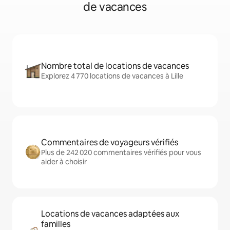
de vacances
Nombre total de locations de vacances
Explorez 4 770 locations de vacances à Lille
Commentaires de voyageurs vérifiés
Plus de 242 020 commentaires vérifiés pour vous
aider à choisir
Locations de vacances adaptées aux
familles