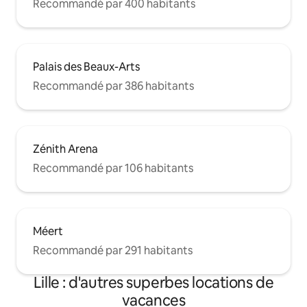
Recommandé par 400 habitants
Palais des Beaux-Arts
Recommandé par 386 habitants
Zénith Arena
Recommandé par 106 habitants
Méert
Recommandé par 291 habitants
Lille : d'autres superbes locations de
vacances