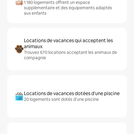
1 180 logements offrent un espace
supplémentaire et des équipements adaptés
aux enfants
Locations de vacances qui acceptent les
animaux
Trouvez 670 locations acceptant les animaux de
compagnie
Locations de vacances dotées d'une piscine
20 logements sont dotés d'une piscine