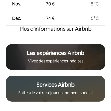
Nov.
70 €
8 °C
Déc.
74 €
5 °C
Plus d'informations sur Airbnb
Les expériences Airbnb
Vivez des expériences inédites
Services Airbnb
Faites de votre séjour un moment spécial