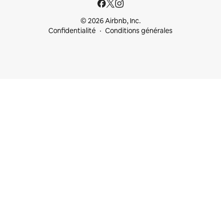
© 2026 Airbnb, Inc.
Confidentialité
Conditions générales