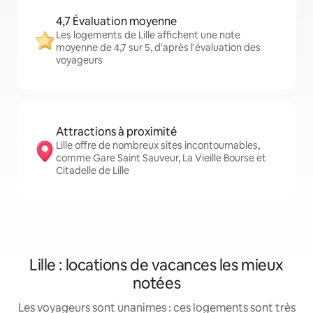
4,7 Évaluation moyenne
Les logements de Lille affichent une note
moyenne de 4,7 sur 5, d'après l'évaluation des
voyageurs
Attractions à proximité
Lille offre de nombreux sites incontournables,
comme Gare Saint Sauveur, La Vieille Bourse et
Citadelle de Lille
Lille : locations de vacances les mieux
notées
Les voyageurs sont unanimes : ces logements sont très