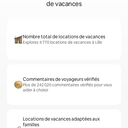
de vacances
Nombre total de locations de vacances
Explorez 4 770 locations de vacances à Lille
Commentaires de voyageurs vérifiés
Plus de 242 020 commentaires vérifiés pour vous
aider à choisir
Locations de vacances adaptées aux
familles