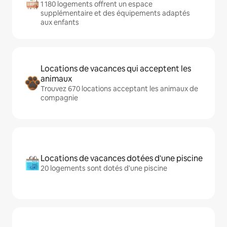
1 180 logements offrent un espace
supplémentaire et des équipements adaptés
aux enfants
Locations de vacances qui acceptent les
animaux
Trouvez 670 locations acceptant les animaux de
compagnie
Locations de vacances dotées d'une piscine
20 logements sont dotés d'une piscine