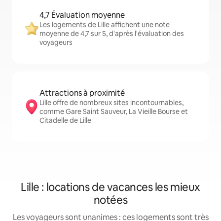
4,7 Évaluation moyenne
Les logements de Lille affichent une note
moyenne de 4,7 sur 5, d'après l'évaluation des
voyageurs
Attractions à proximité
Lille offre de nombreux sites incontournables,
comme Gare Saint Sauveur, La Vieille Bourse et
Citadelle de Lille
Lille : locations de vacances les mieux
notées
Les voyageurs sont unanimes : ces logements sont très