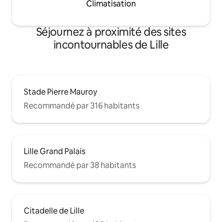
Climatisation
Séjournez à proximité des sites
incontournables de Lille
Stade Pierre Mauroy
Recommandé par 316 habitants
Lille Grand Palais
Recommandé par 38 habitants
Citadelle de Lille