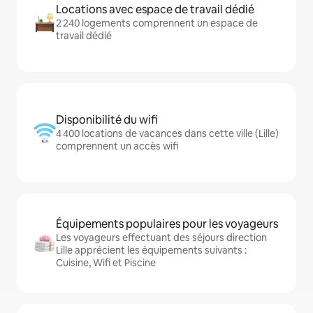
Locations avec espace de travail dédié
2 240 logements comprennent un espace de
travail dédié
Disponibilité du wifi
4 400 locations de vacances dans cette ville (Lille)
comprennent un accès wifi
Équipements populaires pour les voyageurs
Les voyageurs effectuant des séjours direction
Lille apprécient les équipements suivants :
Cuisine, Wifi et Piscine