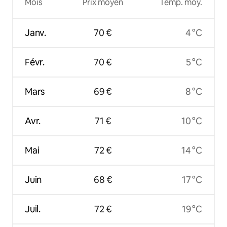
Mois
Prix moyen
Temp. moy.
Janv.
70 €
4 °C
Févr.
70 €
5 °C
Mars
69 €
8 °C
Avr.
71 €
10 °C
Mai
72 €
14 °C
Juin
68 €
17 °C
Juil.
72 €
19 °C