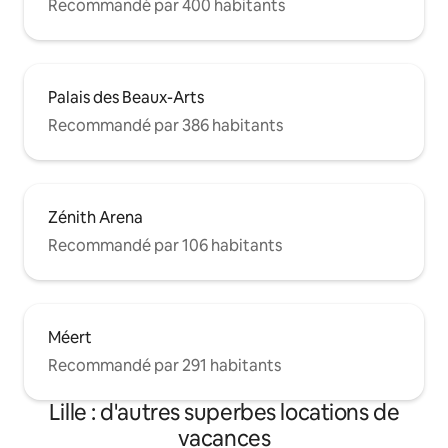
Recommandé par 400 habitants
Palais des Beaux-Arts
Recommandé par 386 habitants
Zénith Arena
Recommandé par 106 habitants
Méert
Recommandé par 291 habitants
Lille : d'autres superbes locations de
vacances