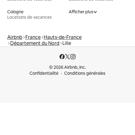
Cologne
Afficher plus
Locations de vacances
Airbnb
France
Hauts-de-France
Département du Nord
Lille
© 2026 Airbnb, Inc.
Confidentialité
Conditions générales