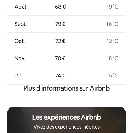
Août
68 €
19 °C
Sept.
79 €
16 °C
Oct.
72 €
12 °C
Nov.
70 €
8 °C
Déc.
74 €
5 °C
Plus d'informations sur Airbnb
Les expériences Airbnb
Vivez des expériences inédites