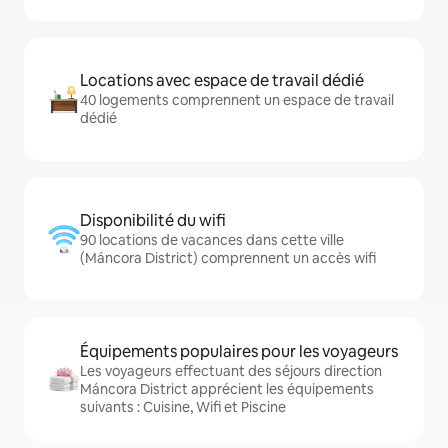
Locations avec espace de travail dédié
40 logements comprennent un espace de travail
dédié
Disponibilité du wifi
90 locations de vacances dans cette ville
(Máncora District) comprennent un accès wifi
Équipements populaires pour les voyageurs
Les voyageurs effectuant des séjours direction
Máncora District apprécient les équipements
suivants : Cuisine, Wifi et Piscine