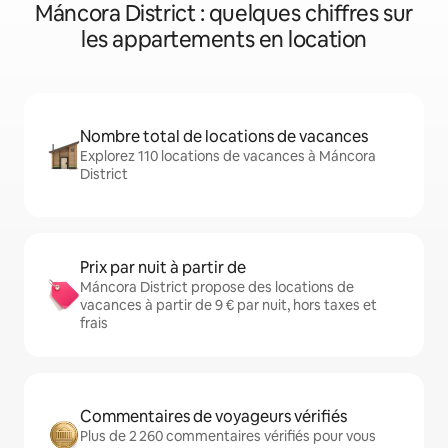
Máncora District : quelques chiffres sur
les appartements en location
Nombre total de locations de vacances
Explorez 110 locations de vacances à Máncora
District
Prix par nuit à partir de
Máncora District propose des locations de
vacances à partir de 9 € par nuit, hors taxes et
frais
Commentaires de voyageurs vérifiés
Plus de 2 260 commentaires vérifiés pour vous