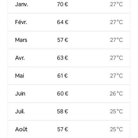
Janv.
70 €
27 °C
Févr.
64 €
27 °C
Mars
57 €
27 °C
Avr.
63 €
27 °C
Mai
61 €
27 °C
Juin
60 €
26 °C
Juil.
58 €
25 °C
Août
57 €
25 °C