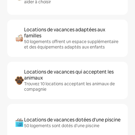
aider à choisir
Locations de vacances adaptées aux
familles
50 logements offrent un espace supplémentaire
et des équipements adaptés aux enfants
Locations de vacances qui acceptent les
animaux
Trouvez 10 locations acceptant les animaux de
compagnie
Locations de vacances dotées d'une piscine
50 logements sont dotés d'une piscine