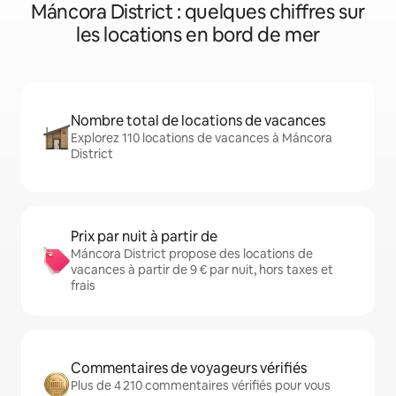
Máncora District : quelques chiffres sur
les locations en bord de mer
Nombre total de locations de vacances
Explorez 110 locations de vacances à Máncora
District
Prix par nuit à partir de
Máncora District propose des locations de
vacances à partir de 9 € par nuit, hors taxes et
frais
Commentaires de voyageurs vérifiés
Plus de 4 210 commentaires vérifiés pour vous