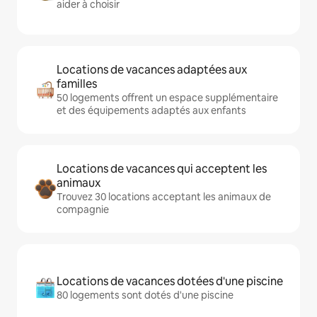
aider à choisir
Locations de vacances adaptées aux
familles
50 logements offrent un espace supplémentaire
et des équipements adaptés aux enfants
Locations de vacances qui acceptent les
animaux
Trouvez 30 locations acceptant les animaux de
compagnie
Locations de vacances dotées d'une piscine
80 logements sont dotés d'une piscine