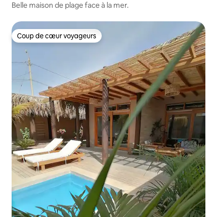
Belle maison de plage face à la mer.
Coup de cœur voyageurs
Coup de cœur voyageurs