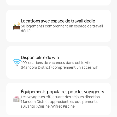
Locations avec espace de travail dédié
50 logements comprennent un espace de travail
dédié
Disponibilité du wifi
100 locations de vacances dans cette ville
(Máncora District) comprennent un accès wifi
Équipements populaires pour les voyageurs
Les voyageurs effectuant des séjours direction
Máncora District apprécient les équipements
suivants : Cuisine, Wifi et Piscine