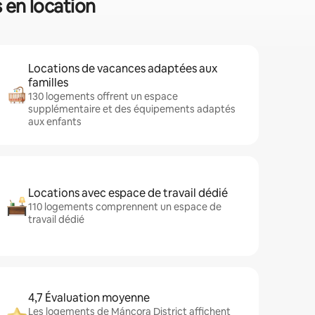
s en location
Locations de vacances adaptées aux
familles
130 logements offrent un espace
supplémentaire et des équipements adaptés
aux enfants
Locations avec espace de travail dédié
110 logements comprennent un espace de
travail dédié
4,7 Évaluation moyenne
Les logements de Máncora District affichent