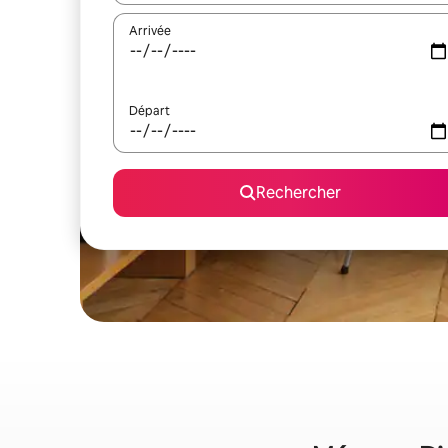
Arrivée
Départ
Rechercher