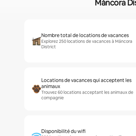
Máncora Dist
Nombre total de locations de vacances
Explorez 250 locations de vacances à Máncora
District
Locations de vacances qui acceptent les
animaux
Trouvez 60 locations acceptant les animaux de
compagnie
Disponibilité du wifi