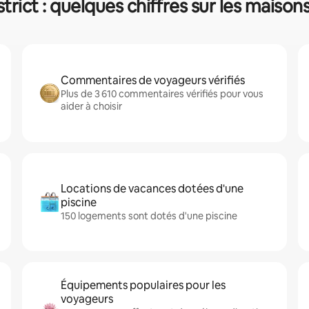
rict : quelques chiffres sur les maison
Commentaires de voyageurs vérifiés
Plus de 3 610 commentaires vérifiés pour vous
aider à choisir
Locations de vacances dotées d'une
piscine
150 logements sont dotés d'une piscine
Équipements populaires pour les
voyageurs