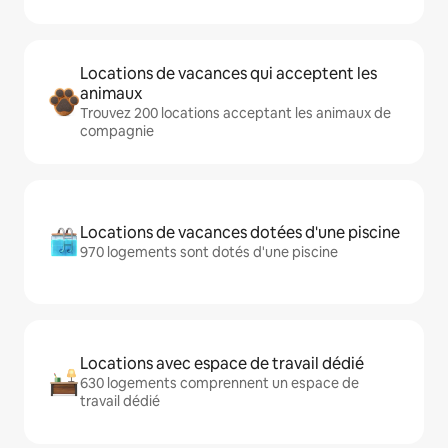
Locations de vacances qui acceptent les
animaux
Trouvez 200 locations acceptant les animaux de
compagnie
Locations de vacances dotées d'une piscine
970 logements sont dotés d'une piscine
Locations avec espace de travail dédié
630 logements comprennent un espace de
travail dédié