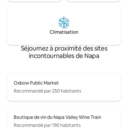
Climatisation
Séjournez à proximité des sites
incontournables de Napa
Oxbow Public Market
Recommandé par 250 habitants
Boutique de vin du Napa Valley Wine Train
Recommandé par 190 habitants