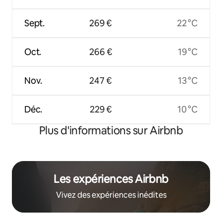
Sept.
269 €
22 °C
Oct.
266 €
19 °C
Nov.
247 €
13 °C
Déc.
229 €
10 °C
Plus d'informations sur Airbnb
Les expériences Airbnb
Vivez des expériences inédites