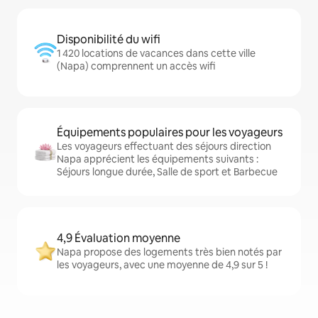
Disponibilité du wifi
1 420 locations de vacances dans cette ville
(Napa) comprennent un accès wifi
Équipements populaires pour les voyageurs
Les voyageurs effectuant des séjours direction
Napa apprécient les équipements suivants :
Séjours longue durée, Salle de sport et Barbecue
4,9 Évaluation moyenne
Napa propose des logements très bien notés par
les voyageurs, avec une moyenne de 4,9 sur 5 !