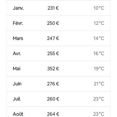
Janv.
231 €
10 °C
Févr.
250 €
12 °C
Mars
247 €
14 °C
Avr.
255 €
16 °C
Mai
352 €
19 °C
Juin
276 €
21 °C
Juil.
260 €
23 °C
Août
264 €
23 °C