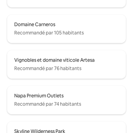
Domaine Carneros
Recommandé par 105 habitants
Vignobles et domaine viticole Artesa
Recommandé par 76 habitants
Napa Premium Outlets
Recommandé par 74 habitants
Skyline Wilderness Park