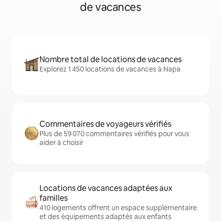
de vacances
Nombre total de locations de vacances
Explorez 1 450 locations de vacances à Napa
Commentaires de voyageurs vérifiés
Plus de 59 070 commentaires vérifiés pour vous
aider à choisir
Locations de vacances adaptées aux
familles
410 logements offrent un espace supplémentaire
et des équipements adaptés aux enfants