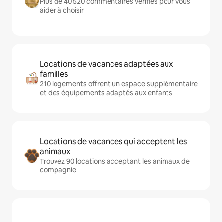
Plus de 40 520 commentaires vérifiés pour vous
aider à choisir
Locations de vacances adaptées aux
familles
210 logements offrent un espace supplémentaire
et des équipements adaptés aux enfants
Locations de vacances qui acceptent les
animaux
Trouvez 90 locations acceptant les animaux de
compagnie