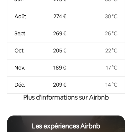
Août
274 €
30 °C
Sept.
269 €
26 °C
Oct.
205 €
22 °C
Nov.
189 €
17 °C
Déc.
209 €
14 °C
Plus d'informations sur Airbnb
Les expériences Airbnb