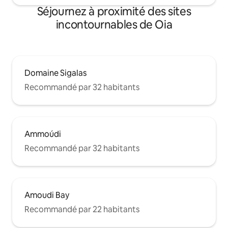
Séjournez à proximité des sites
incontournables de Oia
Domaine Sigalas
Recommandé par 32 habitants
Ammoúdi
Recommandé par 32 habitants
Amoudi Bay
Recommandé par 22 habitants