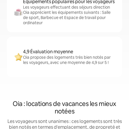
Équipements populaires pour les voyageurs
Les voyageurs effectuant des séjours direction
Oia apprécient les équipements suivants : Salle
de sport, Barbecue et Espace de travail pour
ordinateur
4,9 Évaluation moyenne
Oia propose des logements très bien notés par
les voyageurs, avec une moyenne de 4,9 sur 5 !
Oia : locations de vacances les mieux
notées
Les voyageurs sont unanimes : ces logements sont très
bien notés en termes d'emplacement, de propreté et