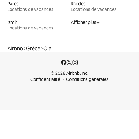
Páros
Rhodes
Locations de vacances
Locations de vacances
Izmir
Afficher plus
Locations de vacances
Airbnb
Grèce
Oia
© 2026 Airbnb, Inc.
Confidentialité
Conditions générales