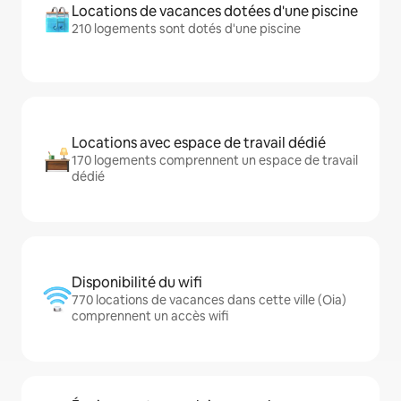
Locations de vacances dotées d'une piscine
210 logements sont dotés d'une piscine
Locations avec espace de travail dédié
170 logements comprennent un espace de travail
dédié
Disponibilité du wifi
770 locations de vacances dans cette ville (Oia)
comprennent un accès wifi