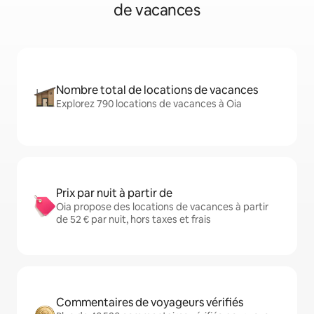
de vacances
Nombre total de locations de vacances
Explorez 790 locations de vacances à Oia
Prix par nuit à partir de
Oia propose des locations de vacances à partir
de 52 € par nuit, hors taxes et frais
Commentaires de voyageurs vérifiés