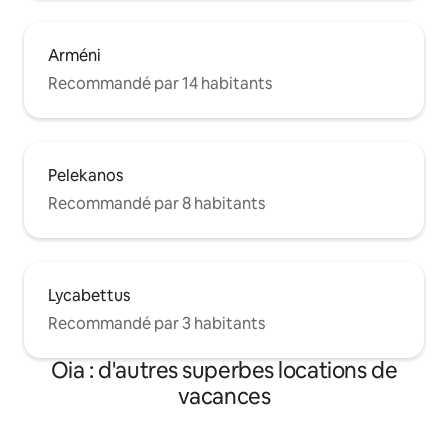
Arméni
Recommandé par 14 habitants
Pelekanos
Recommandé par 8 habitants
Lycabettus
Recommandé par 3 habitants
Oia : d'autres superbes locations de
vacances