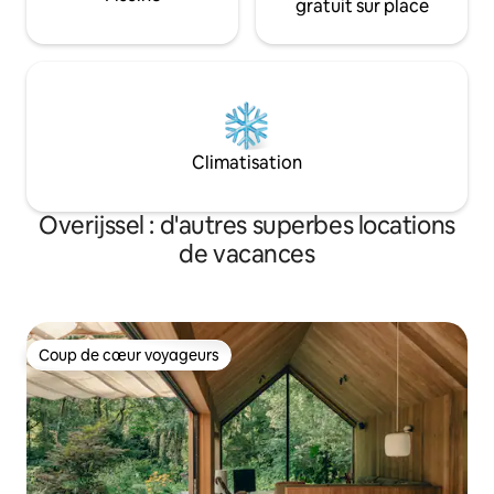
gratuit sur place
Climatisation
Overijssel : d'autres superbes locations
de vacances
Coup de cœur voyageurs
Coup de cœur voyageurs