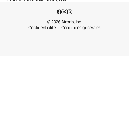
© 2026 Airbnb, Inc.
Confidentialité
Conditions générales