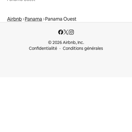
Airbnb
Panama
Panama Ouest
© 2026 Airbnb, Inc.
Confidentialité
Conditions générales