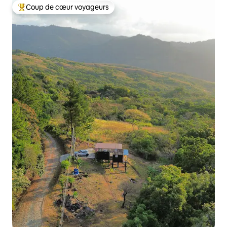
Coup de cœur voyageurs
Coups de cœur voyageurs les plus appréciés