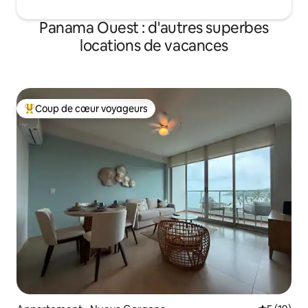
Panama Ouest : d'autres superbes
locations de vacances
Coup de cœur voyageurs
Coups de cœur voyageurs les plus appréciés