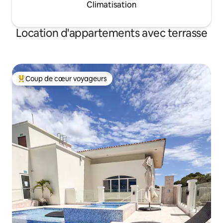
Climatisation
Location d'appartements avec terrasse
Coup de cœur voyageurs
Coups de cœur voyageurs les plus appréciés