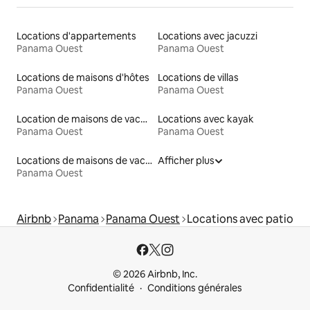
Locations d'appartements
Locations avec jacuzzi
Panama Ouest
Panama Ouest
Locations de maisons d'hôtes
Locations de villas
Panama Ouest
Panama Ouest
Location de maisons de vacances
Locations avec kayak
Panama Ouest
Panama Ouest
Locations de maisons de vacances
Afficher plus
Panama Ouest
Airbnb
Panama
Panama Ouest
Locations avec patio
© 2026 Airbnb, Inc.
Confidentialité
Conditions générales