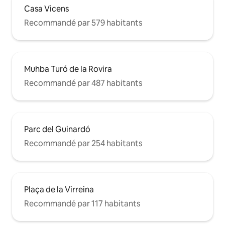
Casa Vicens
Recommandé par 579 habitants
Muhba Turó de la Rovira
Recommandé par 487 habitants
Parc del Guinardó
Recommandé par 254 habitants
Plaça de la Virreina
Recommandé par 117 habitants