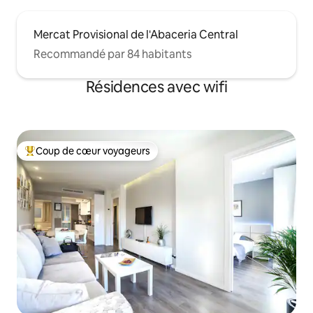
Mercat Provisional de l'Abaceria Central
Recommandé par 84 habitants
Résidences avec wifi
Coup de cœur voyageurs
Coups de cœur voyageurs les plus appréciés