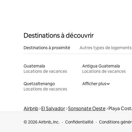
Destinations à découvrir
Destinations à proximité
Autres types de logements
Guatemala
Antigua Guatemala
Locations de vacances
Locations de vacances
Quetzaltenango
Afficher plus
Locations de vacances
Airbnb
El Salvador
Sonsonate Oeste
Playa Cost
© 2026 Airbnb, Inc.
Confidentialité
Conditions génér