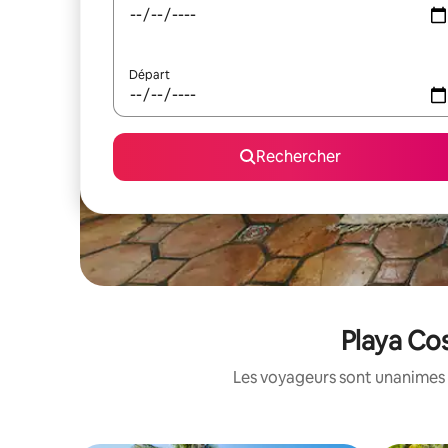
Départ
Rechercher
Playa Cos
Les voyageurs sont unanimes 