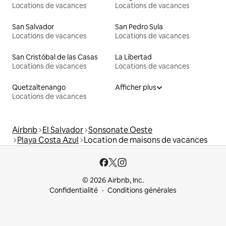
Locations de vacances
Locations de vacances
San Salvador
San Pedro Sula
Locations de vacances
Locations de vacances
San Cristóbal de las Casas
La Libertad
Locations de vacances
Locations de vacances
Quetzaltenango
Afficher plus
Locations de vacances
Airbnb
El Salvador
Sonsonate Oeste
Playa Costa Azul
Location de maisons de vacances
© 2026 Airbnb, Inc.
Confidentialité
Conditions générales