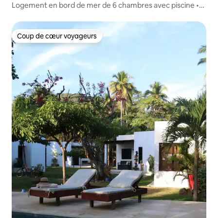
Logement en bord de mer de 6 chambres avec piscine •
Vue sur l'océan • Peut accueillir 12 personnes
Coup de cœur voyageurs
Coup de cœur voyageurs