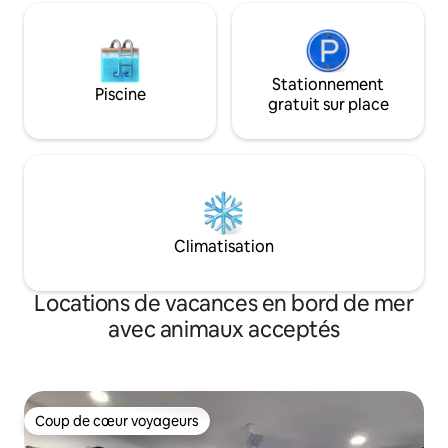
Stationnement
Piscine
gratuit sur place
Climatisation
Locations de vacances en bord de mer
avec animaux acceptés
Coup de cœur voyageurs
Coup de cœur voyageurs