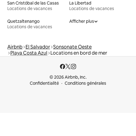
San Cristóbal de las Casas
La Libertad
Locations de vacances
Locations de vacances
Quetzaltenango
Afficher plus
Locations de vacances
Airbnb
El Salvador
Sonsonate Oeste
Playa Costa Azul
Locations en bord de mer
© 2026 Airbnb, Inc.
Confidentialité
Conditions générales