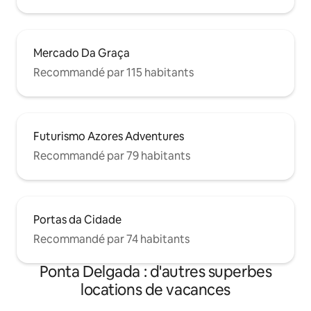
Mercado Da Graça
Recommandé par 115 habitants
Futurismo Azores Adventures
Recommandé par 79 habitants
Portas da Cidade
Recommandé par 74 habitants
Ponta Delgada : d'autres superbes
locations de vacances