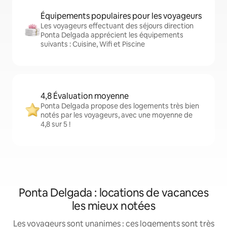
Équipements populaires pour les voyageurs
Les voyageurs effectuant des séjours direction
Ponta Delgada apprécient les équipements
suivants : Cuisine, Wifi et Piscine
4,8 Évaluation moyenne
Ponta Delgada propose des logements très bien
notés par les voyageurs, avec une moyenne de
4,8 sur 5 !
Ponta Delgada : locations de vacances
les mieux notées
Les voyageurs sont unanimes : ces logements sont très