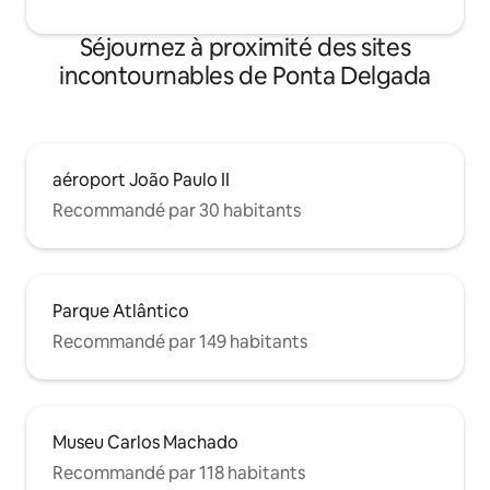
Séjournez à proximité des sites
incontournables de Ponta Delgada
aéroport João Paulo II
Recommandé par 30 habitants
Parque Atlântico
Recommandé par 149 habitants
Museu Carlos Machado
Recommandé par 118 habitants