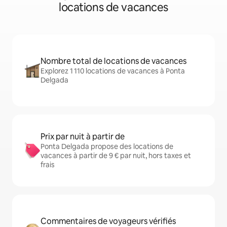
locations de vacances
Nombre total de locations de vacances
Explorez 1 110 locations de vacances à Ponta
Delgada
Prix par nuit à partir de
Ponta Delgada propose des locations de
vacances à partir de 9 € par nuit, hors taxes et
frais
Commentaires de voyageurs vérifiés