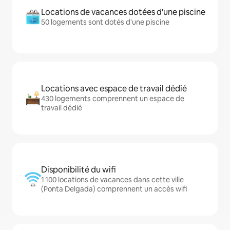
Locations de vacances dotées d'une piscine
50 logements sont dotés d'une piscine
Locations avec espace de travail dédié
430 logements comprennent un espace de
travail dédié
Disponibilité du wifi
1 100 locations de vacances dans cette ville
(Ponta Delgada) comprennent un accès wifi