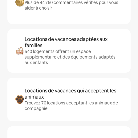
Plus de 44 760 commentaires vérifiés pour vous
aider à choisir
Locations de vacances adaptées aux
familles
540 logements offrent un espace
supplémentaire et des équipements adaptés
aux enfants
Locations de vacances qui acceptent les
animaux
Trouvez 70 locations acceptant les animaux de
compagnie