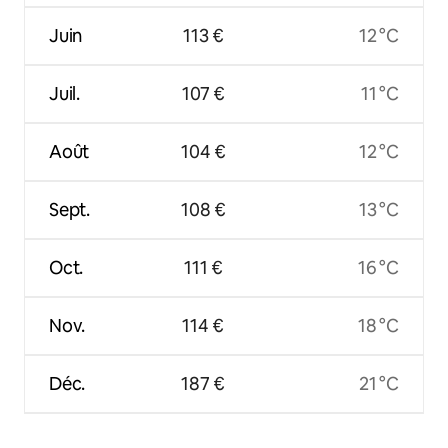
Juin
113 €
12 °C
Juil.
107 €
11 °C
Août
104 €
12 °C
Sept.
108 €
13 °C
Oct.
111 €
16 °C
Nov.
114 €
18 °C
Déc.
187 €
21 °C