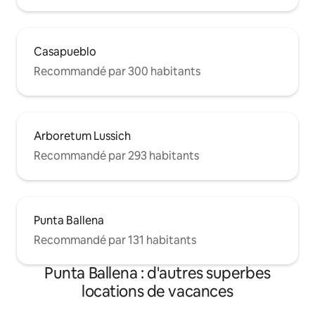
Casapueblo
Recommandé par 300 habitants
Arboretum Lussich
Recommandé par 293 habitants
Punta Ballena
Recommandé par 131 habitants
Punta Ballena : d'autres superbes
locations de vacances