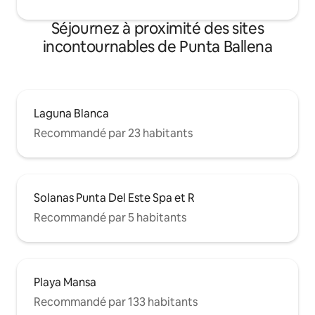
Séjournez à proximité des sites
incontournables de Punta Ballena
Laguna Blanca
Recommandé par 23 habitants
Solanas Punta Del Este Spa et R
Recommandé par 5 habitants
Playa Mansa
Recommandé par 133 habitants