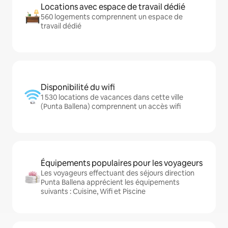
Locations avec espace de travail dédié
560 logements comprennent un espace de
travail dédié
Disponibilité du wifi
1 530 locations de vacances dans cette ville
(Punta Ballena) comprennent un accès wifi
Équipements populaires pour les voyageurs
Les voyageurs effectuant des séjours direction
Punta Ballena apprécient les équipements
suivants : Cuisine, Wifi et Piscine