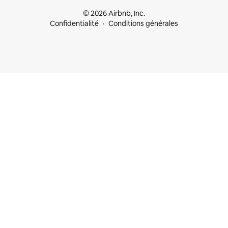
© 2026 Airbnb, Inc.
Confidentialité
Conditions générales