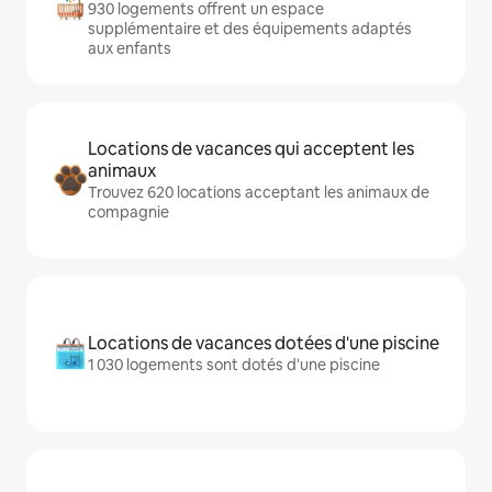
930 logements offrent un espace
supplémentaire et des équipements adaptés
aux enfants
Locations de vacances qui acceptent les
animaux
Trouvez 620 locations acceptant les animaux de
compagnie
Locations de vacances dotées d'une piscine
1 030 logements sont dotés d'une piscine