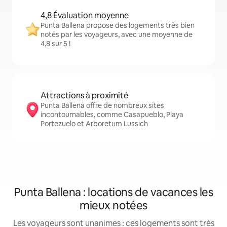
4,8 Évaluation moyenne
Punta Ballena propose des logements très bien
notés par les voyageurs, avec une moyenne de
4,8 sur 5 !
Attractions à proximité
Punta Ballena offre de nombreux sites
incontournables, comme Casapueblo, Playa
Portezuelo et Arboretum Lussich
Punta Ballena : locations de vacances les
mieux notées
Les voyageurs sont unanimes : ces logements sont très