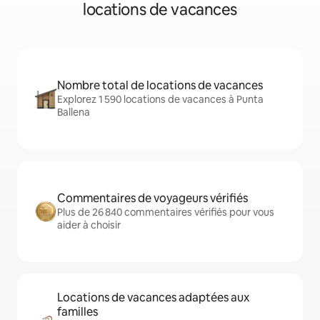
locations de vacances
Nombre total de locations de vacances
Explorez 1 590 locations de vacances à Punta
Ballena
Commentaires de voyageurs vérifiés
Plus de 26 840 commentaires vérifiés pour vous
aider à choisir
Locations de vacances adaptées aux
familles