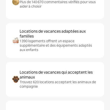
Plus de 140 670 commentaires vérifiés pour vous
aider à choisir
Locations de vacances adaptées aux
familles
1 390 logements offrent un espace
supplémentaire et des équipements adaptés
aux enfants
Locations de vacances qui acceptent les
animaux
Trouvez 620 locations acceptant les animaux de
compagnie