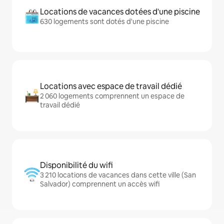
Locations de vacances dotées d'une piscine
630 logements sont dotés d'une piscine
Locations avec espace de travail dédié
2 060 logements comprennent un espace de
travail dédié
Disponibilité du wifi
3 210 locations de vacances dans cette ville (San
Salvador) comprennent un accès wifi