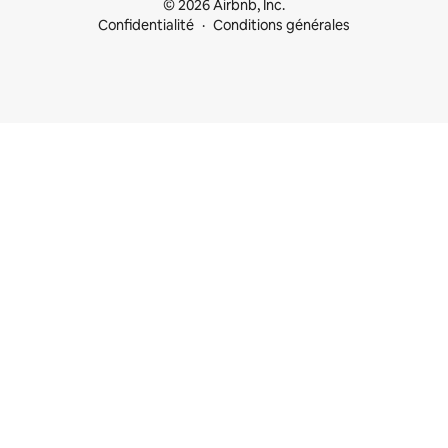
© 2026 Airbnb, Inc.
Confidentialité
Conditions générales