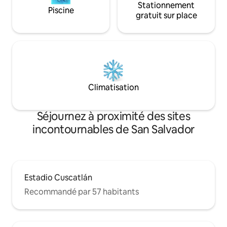
Stationnement
Piscine
gratuit sur place
Climatisation
Séjournez à proximité des sites
incontournables de San Salvador
Estadio Cuscatlán
Recommandé par 57 habitants