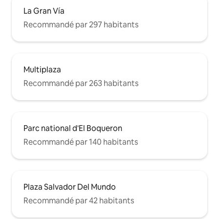
La Gran Vía
Recommandé par 297 habitants
Multiplaza
Recommandé par 263 habitants
Parc national d'El Boqueron
Recommandé par 140 habitants
Plaza Salvador Del Mundo
Recommandé par 42 habitants