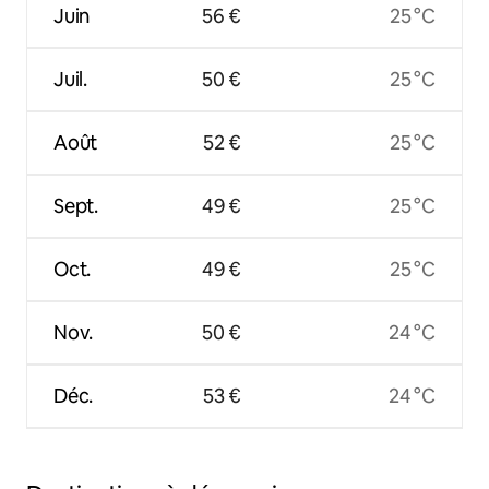
Juin
56 €
25 °C
Juil.
50 €
25 °C
Août
52 €
25 °C
Sept.
49 €
25 °C
Oct.
49 €
25 °C
Nov.
50 €
24 °C
Déc.
53 €
24 °C