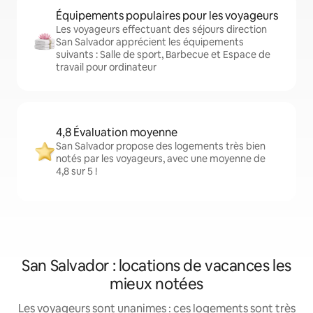
Équipements populaires pour les voyageurs
Les voyageurs effectuant des séjours direction
San Salvador apprécient les équipements
suivants : Salle de sport, Barbecue et Espace de
travail pour ordinateur
4,8 Évaluation moyenne
San Salvador propose des logements très bien
notés par les voyageurs, avec une moyenne de
4,8 sur 5 !
San Salvador : locations de vacances les
mieux notées
Les voyageurs sont unanimes : ces logements sont très