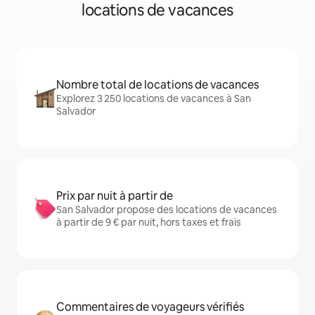
locations de vacances
Nombre total de locations de vacances
Explorez 3 250 locations de vacances à San
Salvador
Prix par nuit à partir de
San Salvador propose des locations de vacances
à partir de 9 € par nuit, hors taxes et frais
Commentaires de voyageurs vérifiés