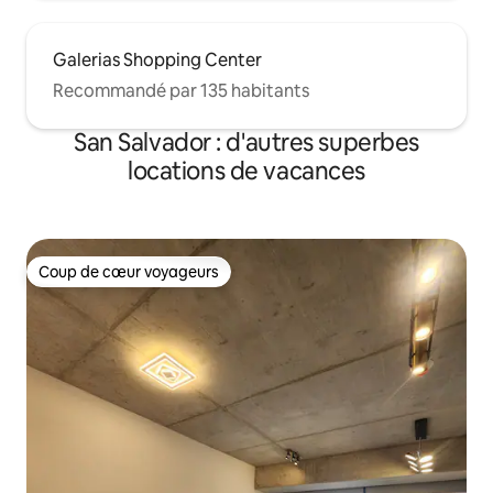
Galerias Shopping Center
Recommandé par 135 habitants
San Salvador : d'autres superbes
locations de vacances
Coup de cœur voyageurs
Coup de cœur voyageurs