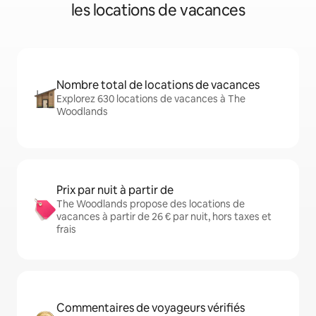
les locations de vacances
Nombre total de locations de vacances
Explorez 630 locations de vacances à The
Woodlands
Prix par nuit à partir de
The Woodlands propose des locations de
vacances à partir de 26 € par nuit, hors taxes et
frais
Commentaires de voyageurs vérifiés