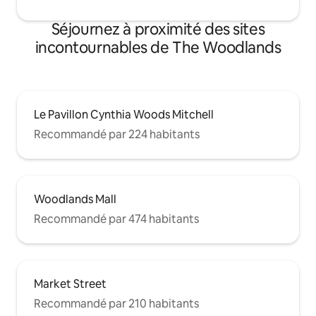
Séjournez à proximité des sites
incontournables de The Woodlands
Le Pavillon Cynthia Woods Mitchell
Recommandé par 224 habitants
Woodlands Mall
Recommandé par 474 habitants
Market Street
Recommandé par 210 habitants