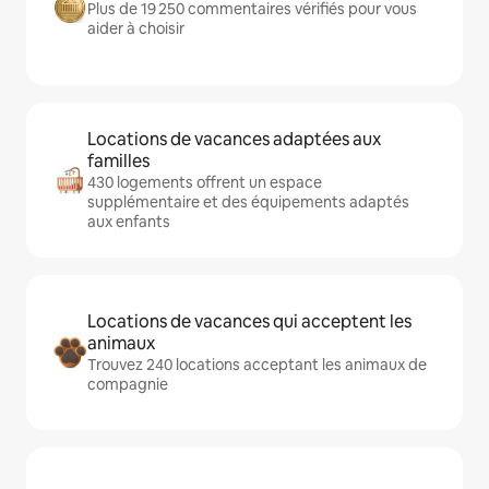
Plus de 19 250 commentaires vérifiés pour vous
aider à choisir
Locations de vacances adaptées aux
familles
430 logements offrent un espace
supplémentaire et des équipements adaptés
aux enfants
Locations de vacances qui acceptent les
animaux
Trouvez 240 locations acceptant les animaux de
compagnie