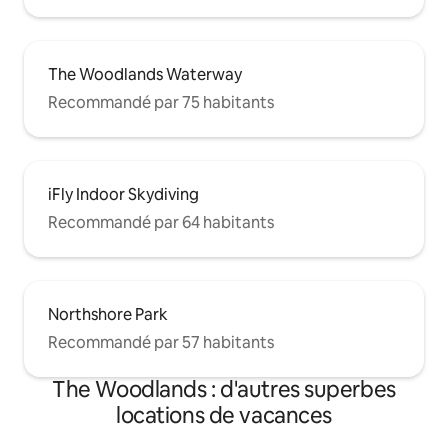
The Woodlands Waterway
Recommandé par 75 habitants
iFly Indoor Skydiving
Recommandé par 64 habitants
Northshore Park
Recommandé par 57 habitants
The Woodlands : d'autres superbes
locations de vacances