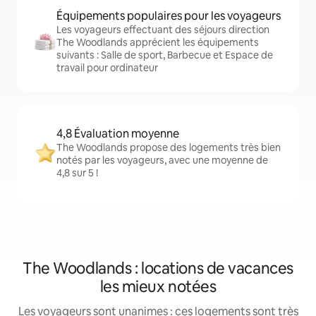
Équipements populaires pour les voyageurs
Les voyageurs effectuant des séjours direction
The Woodlands apprécient les équipements
suivants : Salle de sport, Barbecue et Espace de
travail pour ordinateur
4,8 Évaluation moyenne
The Woodlands propose des logements très bien
notés par les voyageurs, avec une moyenne de
4,8 sur 5 !
The Woodlands : locations de vacances
les mieux notées
Les voyageurs sont unanimes : ces logements sont très