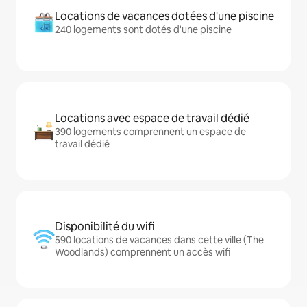
Locations de vacances dotées d'une piscine
240 logements sont dotés d'une piscine
Locations avec espace de travail dédié
390 logements comprennent un espace de
travail dédié
Disponibilité du wifi
590 locations de vacances dans cette ville (The
Woodlands) comprennent un accès wifi