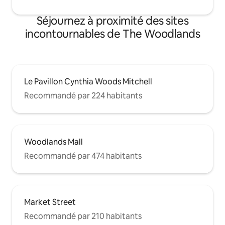
Séjournez à proximité des sites
incontournables de The Woodlands
Le Pavillon Cynthia Woods Mitchell
Recommandé par 224 habitants
Woodlands Mall
Recommandé par 474 habitants
Market Street
Recommandé par 210 habitants