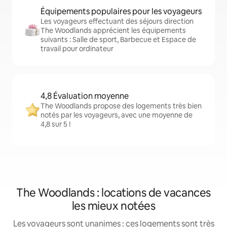
Équipements populaires pour les voyageurs
Les voyageurs effectuant des séjours direction
The Woodlands apprécient les équipements
suivants : Salle de sport, Barbecue et Espace de
travail pour ordinateur
4,8 Évaluation moyenne
The Woodlands propose des logements très bien
notés par les voyageurs, avec une moyenne de
4,8 sur 5 !
The Woodlands : locations de vacances
les mieux notées
Les voyageurs sont unanimes : ces logements sont très