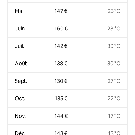
Mai
147 €
25 °C
Juin
160 €
28 °C
Juil.
142 €
30 °C
Août
138 €
30 °C
Sept.
130 €
27 °C
Oct.
135 €
22 °C
Nov.
144 €
17 °C
Déc.
143 €
13 °C