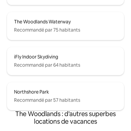
The Woodlands Waterway
Recommandé par 75 habitants
iFly Indoor Skydiving
Recommandé par 64 habitants
Northshore Park
Recommandé par 57 habitants
The Woodlands : d'autres superbes
locations de vacances