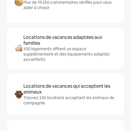
Plus de 19 250 commentaires vérifiés pour vous
aider à choisir
Locations de vacances adaptées aux
familles
430 logements offrent un espace
supplémentaire et des équipements adaptés
aux enfants
Locations de vacances qui acceptent les
animaux
Trouvez 240 locations acceptant les animaux de
compagnie