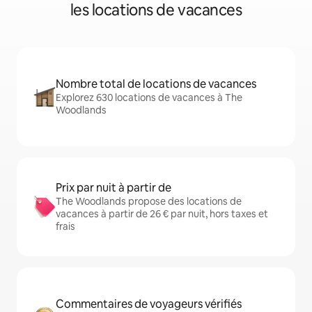
les locations de vacances
Nombre total de locations de vacances
Explorez 630 locations de vacances à The
Woodlands
Prix par nuit à partir de
The Woodlands propose des locations de
vacances à partir de 26 € par nuit, hors taxes et
frais
Commentaires de voyageurs vérifiés