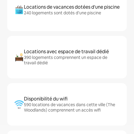
Locations de vacances dotées d'une piscine
240 logements sont dotés d'une piscine
Locations avec espace de travail dédié
390 logements comprennent un espace de
travail dédié
Disponibilité du wifi
590 locations de vacances dans cette ville (The
Woodlands) comprennent un accès wifi