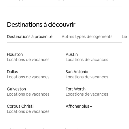
Destinations à découvrir
Destinations à proximité
Autres types de logements
Lie
Houston
Austin
Locations de vacances
Locations de vacances
Dallas
San Antonio
Locations de vacances
Locations de vacances
Galveston
Fort Worth
Locations de vacances
Locations de vacances
Corpus Christi
Afficher plus
Locations de vacances