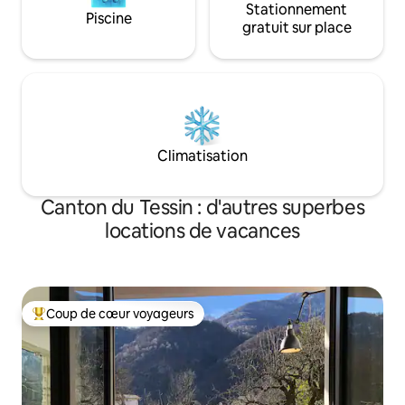
Stationnement
Piscine
gratuit sur place
Climatisation
Canton du Tessin : d'autres superbes
locations de vacances
Coup de cœur voyageurs
Coups de cœur voyageurs les plus appréciés