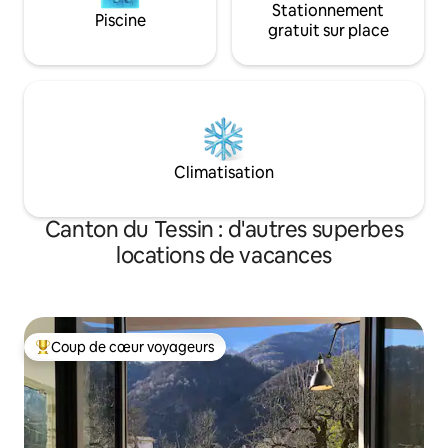
Stationnement
Piscine
gratuit sur place
Climatisation
Canton du Tessin : d'autres superbes
locations de vacances
Coup de cœur voyageurs
Coups de cœur voyageurs les plus appréciés