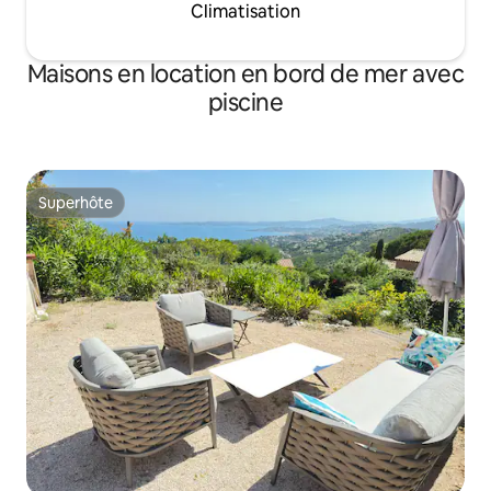
Climatisation
Maisons en location en bord de mer avec
piscine
Superhôte
Superhôte