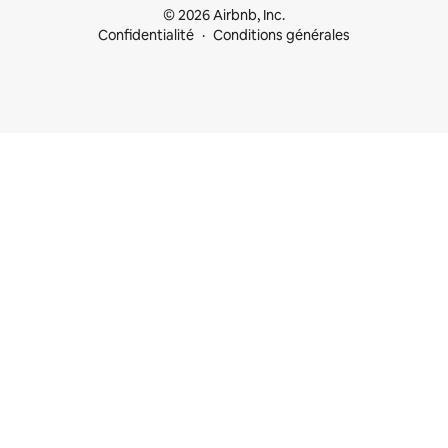
© 2026 Airbnb, Inc.
Confidentialité
Conditions générales