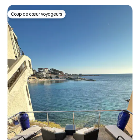
climatisation
Coup de cœur voyageurs
Coup de cœur voyageurs