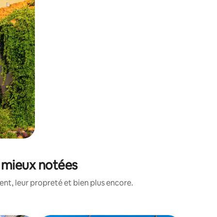
s mieux notées
nt, leur propreté et bien plus encore.