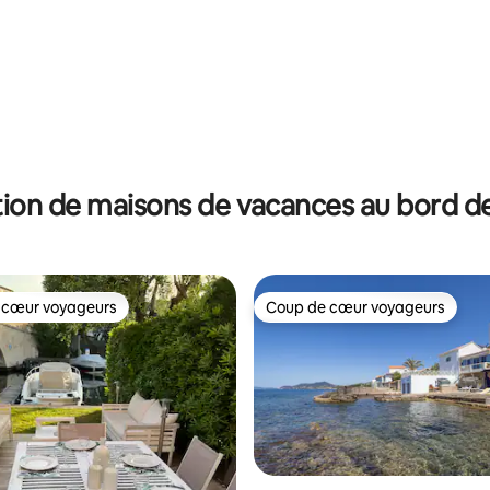
ion de maisons de vacances au bord de
 cœur voyageurs
Coup de cœur voyageurs
 cœur voyageurs
Coup de cœur voyageurs