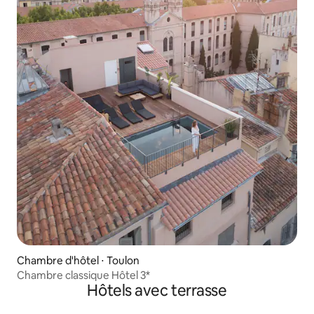
Chambre d'hôtel ⋅ Toulon
Chambre classique Hôtel 3*
Hôtels avec terrasse