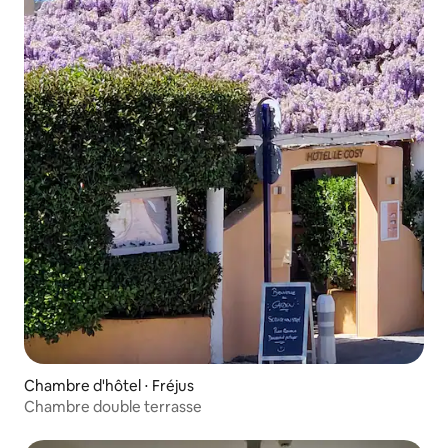
Chambre d'hôtel ⋅ Fréjus
Chambre double terrasse