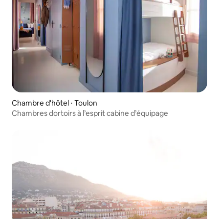
Chambre d'hôtel ⋅ Toulon
Chambres dortoirs à l’esprit cabine d’équipage