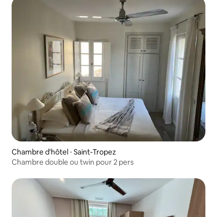
Chambre d'hôtel ⋅ Saint-Tropez
Chambre double ou twin pour 2 pers