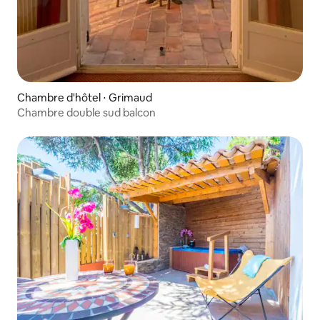
Chambre d'hôtel ⋅ Grimaud
Chambre double sud balcon