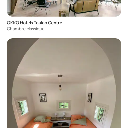
OKKO Hotels Toulon Centre
Chambre classique