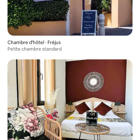
Chambre d'hôtel ⋅ Fréjus
Petite chambre standard