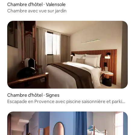
Chambre d'hôtel ⋅ Valensole
Chambre avec vue sur jardin
Chambre d'hôtel ⋅ Signes
Escapade en Provence avec piscine saisonnière et parking
gratuit