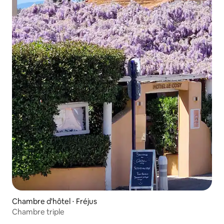
Chambre d'hôtel ⋅ Fréjus
Chambre triple