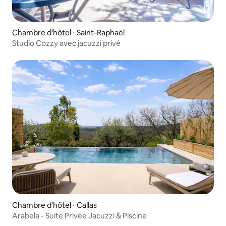
Chambre d'hôtel ⋅ Saint-Raphaël
Studio Cozzy avec jacuzzi privé
Chambre d'hôtel ⋅ Callas
Arabela - Suite Privée Jacuzzi & Piscine