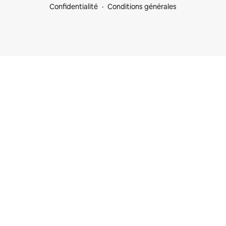
Confidentialité
Conditions générales