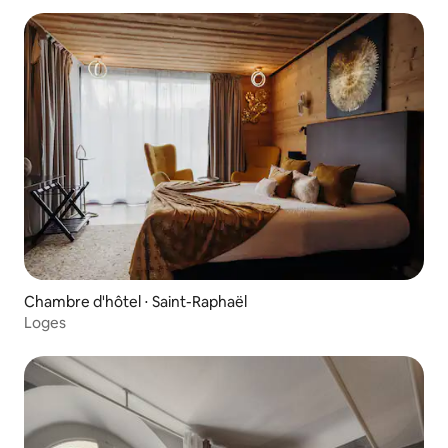
Chambre d'hôtel ⋅ Saint-Raphaël
Loges