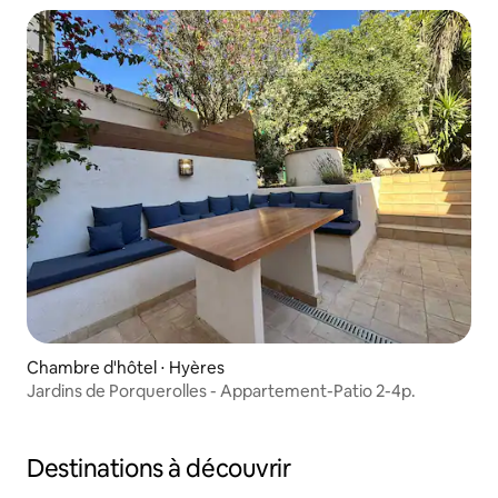
Chambre d'hôtel ⋅ Hyères
Jardins de Porquerolles - Appartement-Patio 2-4p.
Destinations à découvrir