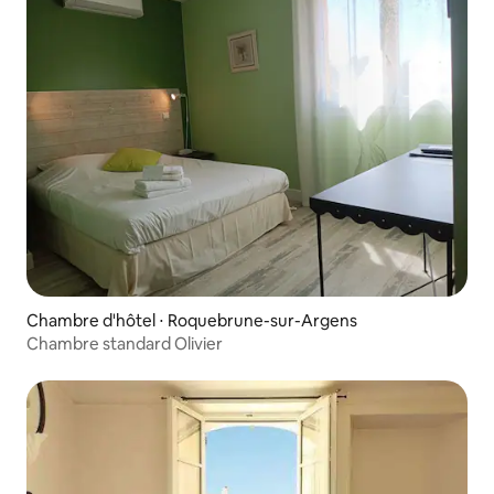
Chambre d'hôtel ⋅ Roquebrune-sur-Argens
Chambre standard Olivier