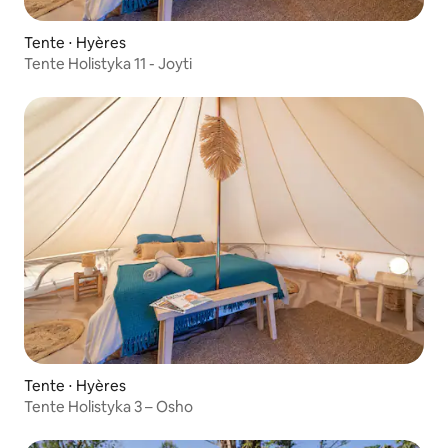
Tente ⋅ Hyères
Tente Holistyka 11 - Joyti
Tente ⋅ Hyères
Tente Holistyka 3 – Osho