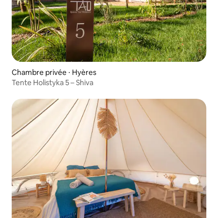
Chambre privée ⋅ Hyères
Tente Holistyka 5 – Shiva