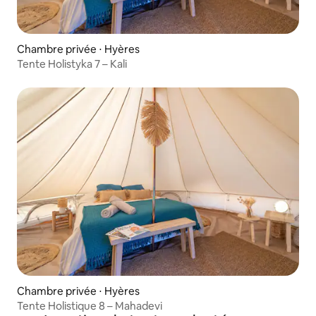
Chambre privée ⋅ Hyères
Tente Holistyka 7 – Kali
Chambre privée ⋅ Hyères
Tente Holistique 8 – Mahadevi