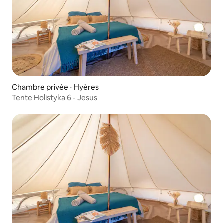
Chambre privée ⋅ Hyères
Tente Holistyka 6 - Jesus