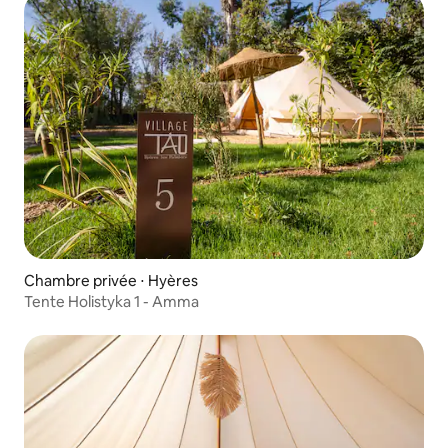
Chambre privée ⋅ Hyères
Tente Holistyka 1 - Amma