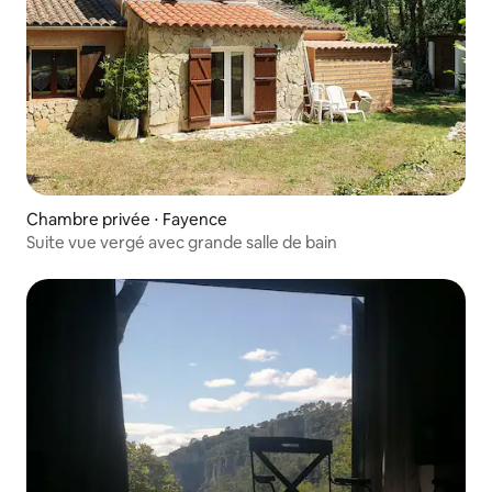
Chambre privée ⋅ Fayence
Suite vue vergé avec grande salle de bain