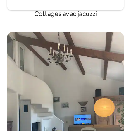
Cottages avec jacuzzi