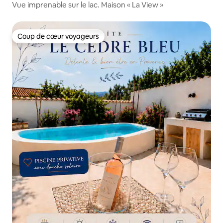
Vue imprenable sur le lac. Maison « La View »
Coup de cœur voyageurs
Coup de cœur voyageurs