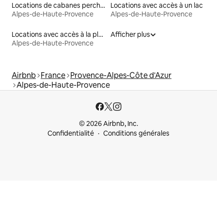
Locations de cabanes perchées
Locations avec accès à un lac
Alpes-de-Haute-Provence
Alpes-de-Haute-Provence
Locations avec accès à la plage
Afficher plus
Alpes-de-Haute-Provence
Airbnb
France
Provence-Alpes-Côte d'Azur
Alpes-de-Haute-Provence
© 2026 Airbnb, Inc.
Confidentialité
Conditions générales