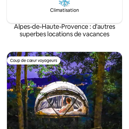
Climatisation
Alpes-de-Haute-Provence : d'autres
superbes locations de vacances
Coup de cœur voyageurs
Coup de cœur voyageurs