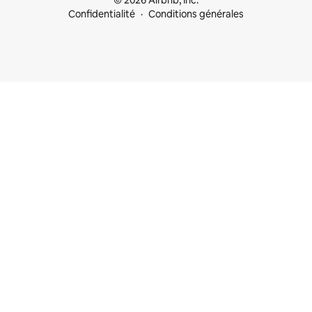
© 2026 Airbnb, Inc.
Confidentialité
Conditions générales