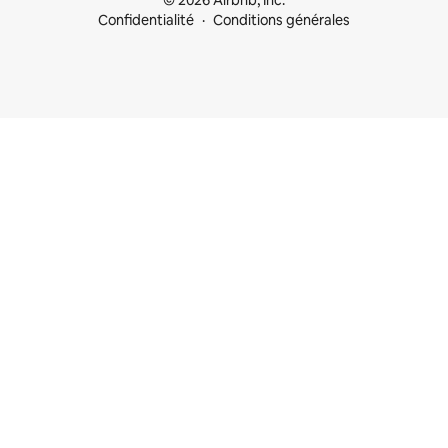
© 2026 Airbnb, Inc.
Confidentialité
Conditions générales