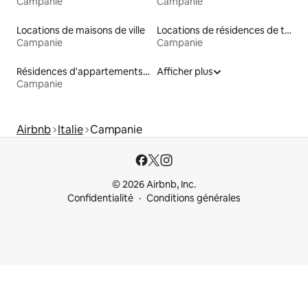
Campanie
Campanie
Locations de maisons de ville
Locations de résidences de tourisme
Campanie
Campanie
Résidences d'appartements en location
Afficher plus
Campanie
Airbnb
Italie
Campanie
© 2026 Airbnb, Inc.
Confidentialité
Conditions générales