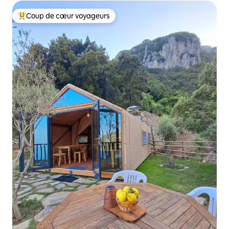
Coup de cœur voyageurs
Coups de cœur voyageurs les plus appréciés