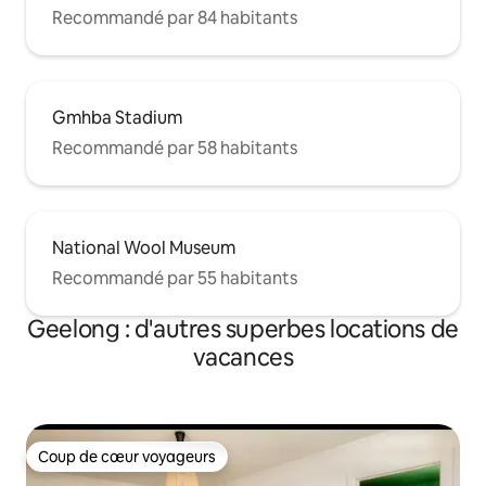
Recommandé par 84 habitants
Gmhba Stadium
Recommandé par 58 habitants
National Wool Museum
Recommandé par 55 habitants
Geelong : d'autres superbes locations de
vacances
Coup de cœur voyageurs
Coup de cœur voyageurs