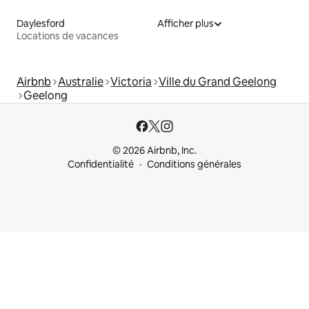
Daylesford
Afficher plus
Locations de vacances
Airbnb
Australie
Victoria
Ville du Grand Geelong
Geelong
© 2026 Airbnb, Inc.
Confidentialité
Conditions générales