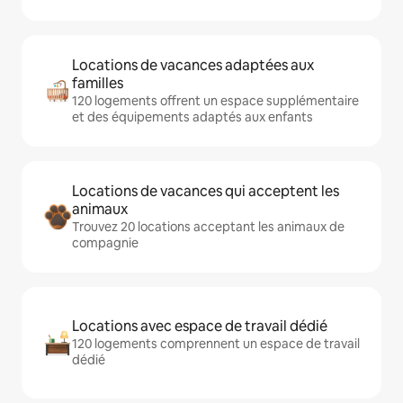
Locations de vacances adaptées aux
familles
120 logements offrent un espace supplémentaire
et des équipements adaptés aux enfants
Locations de vacances qui acceptent les
animaux
Trouvez 20 locations acceptant les animaux de
compagnie
Locations avec espace de travail dédié
120 logements comprennent un espace de travail
dédié