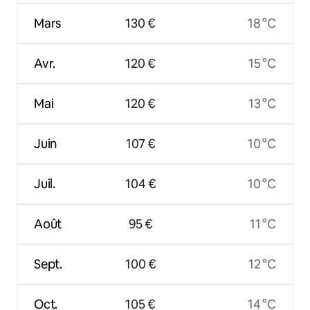
Mars
130 €
18 °C
Avr.
120 €
15 °C
Mai
120 €
13 °C
Juin
107 €
10 °C
Juil.
104 €
10 °C
Août
95 €
11 °C
Sept.
100 €
12 °C
Oct.
105 €
14 °C