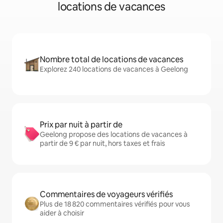
locations de vacances
Nombre total de locations de vacances
Explorez 240 locations de vacances à Geelong
Prix par nuit à partir de
Geelong propose des locations de vacances à
partir de 9 € par nuit, hors taxes et frais
Commentaires de voyageurs vérifiés
Plus de 18 820 commentaires vérifiés pour vous
aider à choisir