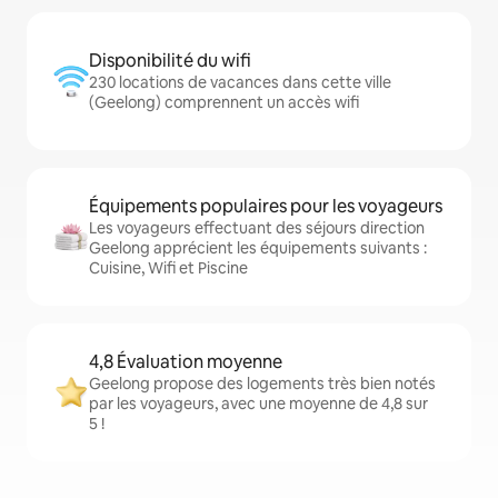
Disponibilité du wifi
230 locations de vacances dans cette ville
(Geelong) comprennent un accès wifi
Équipements populaires pour les voyageurs
Les voyageurs effectuant des séjours direction
Geelong apprécient les équipements suivants :
Cuisine, Wifi et Piscine
4,8 Évaluation moyenne
Geelong propose des logements très bien notés
par les voyageurs, avec une moyenne de 4,8 sur
5 !