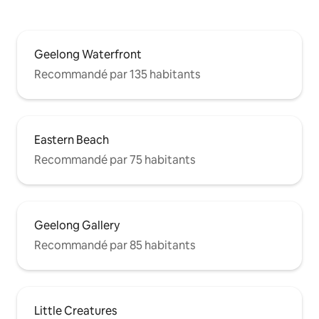
Geelong Waterfront
Recommandé par 135 habitants
Eastern Beach
Recommandé par 75 habitants
Geelong Gallery
Recommandé par 85 habitants
Little Creatures