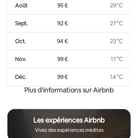
Août
95 €
29 °C
Sept.
92 €
27 °C
Oct.
94 €
23 °C
Nov.
99 €
17 °C
Déc.
99 €
14 °C
Plus d'informations sur Airbnb
Les expériences Airbnb
Vivez des expériences inédites