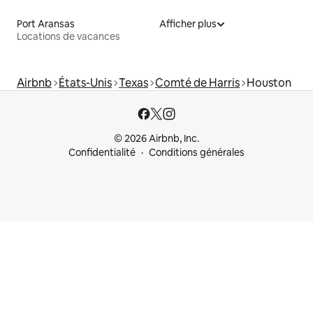
Port Aransas
Afficher plus
Locations de vacances
Airbnb
États-Unis
Texas
Comté de Harris
Houston
© 2026 Airbnb, Inc.
Confidentialité
Conditions générales