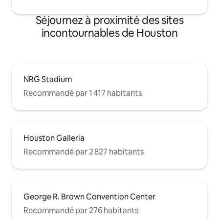
Séjournez à proximité des sites
incontournables de Houston
NRG Stadium
Recommandé par 1 417 habitants
Houston Galleria
Recommandé par 2 827 habitants
George R. Brown Convention Center
Recommandé par 276 habitants