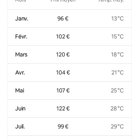
Janv.
96 €
13 °C
Févr.
102 €
15 °C
Mars
120 €
18 °C
Avr.
104 €
21 °C
Mai
107 €
25 °C
Juin
122 €
28 °C
Juil.
99 €
29 °C