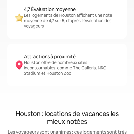
4,7 Évaluation moyenne
Les logements de Houston affichent une note
moyenne de 4,7 sur 5, d'après l'évaluation des
voyageurs
Attractions à proximité
Houston offre de nombreux sites
incontournables, comme The Galleria, NRG
Stadium et Houston Zoo
Houston : locations de vacances les
mieux notées
Les voyageurs sont unanimes : ces logements sont très