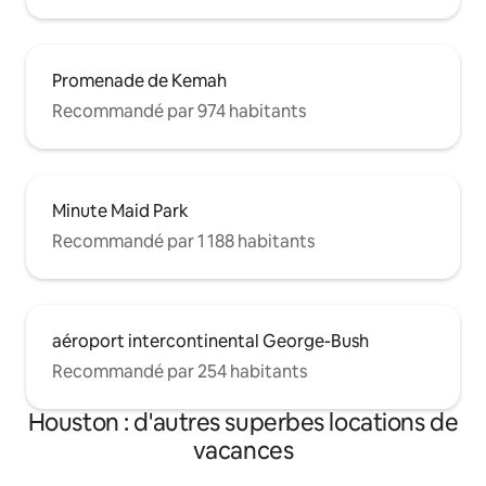
Promenade de Kemah
Recommandé par 974 habitants
Minute Maid Park
Recommandé par 1 188 habitants
aéroport intercontinental George-Bush
Recommandé par 254 habitants
Houston : d'autres superbes locations de
vacances