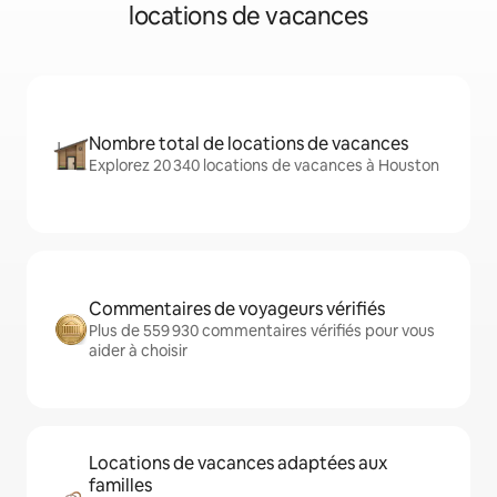
locations de vacances
Nombre total de locations de vacances
Explorez 20 340 locations de vacances à Houston
Commentaires de voyageurs vérifiés
Plus de 559 930 commentaires vérifiés pour vous
aider à choisir
Locations de vacances adaptées aux
familles