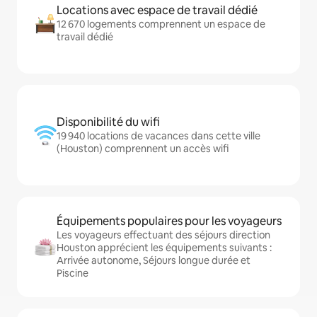
Locations avec espace de travail dédié
12 670 logements comprennent un espace de
travail dédié
Disponibilité du wifi
19 940 locations de vacances dans cette ville
(Houston) comprennent un accès wifi
Équipements populaires pour les voyageurs
Les voyageurs effectuant des séjours direction
Houston apprécient les équipements suivants :
Arrivée autonome, Séjours longue durée et
Piscine