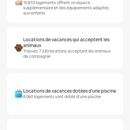
10 870 logements offrent un espace
supplémentaire et des équipements adaptés
aux enfants
Locations de vacances qui acceptent les
animaux
Trouvez 7 330 locations acceptant les animaux
de compagnie
Locations de vacances dotées d'une piscine
6 060 logements sont dotés d'une piscine