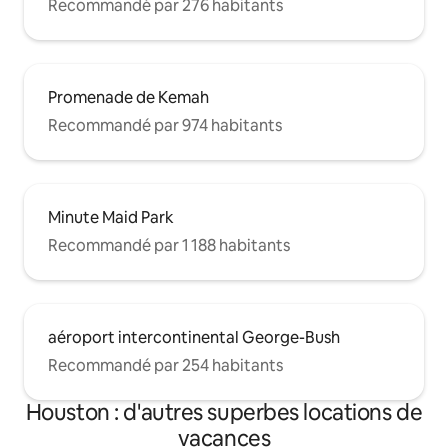
Recommandé par 276 habitants
Promenade de Kemah
Recommandé par 974 habitants
Minute Maid Park
Recommandé par 1 188 habitants
aéroport intercontinental George-Bush
Recommandé par 254 habitants
Houston : d'autres superbes locations de
vacances