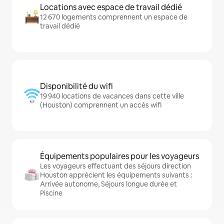
Locations avec espace de travail dédié
12 670 logements comprennent un espace de
travail dédié
Disponibilité du wifi
19 940 locations de vacances dans cette ville
(Houston) comprennent un accès wifi
Équipements populaires pour les voyageurs
Les voyageurs effectuant des séjours direction
Houston apprécient les équipements suivants :
Arrivée autonome, Séjours longue durée et
Piscine