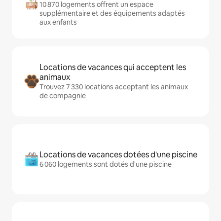
10 870 logements offrent un espace
supplémentaire et des équipements adaptés
aux enfants
Locations de vacances qui acceptent les
animaux
Trouvez 7 330 locations acceptant les animaux
de compagnie
Locations de vacances dotées d'une piscine
6 060 logements sont dotés d'une piscine