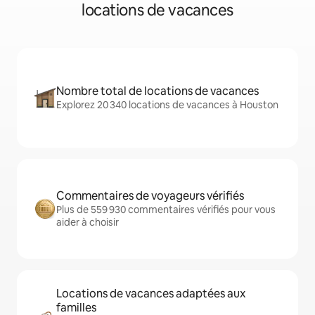
locations de vacances
Nombre total de locations de vacances
Explorez 20 340 locations de vacances à Houston
Commentaires de voyageurs vérifiés
Plus de 559 930 commentaires vérifiés pour vous
aider à choisir
Locations de vacances adaptées aux
familles