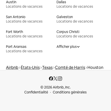
Austin
Dallas
Locations de vacances
Locations de vacances
San Antonio
Galveston
Locations de vacances
Locations de vacances
Fort Worth
Corpus Christi
Locations de vacances
Locations de vacances
Port Aransas
Afficher plus
Locations de vacances
Airbnb
États-Unis
Texas
Comté de Harris
Houston
© 2026 Airbnb, Inc.
Confidentialité
Conditions générales