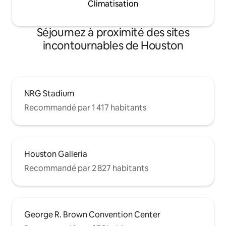
Climatisation
Séjournez à proximité des sites
incontournables de Houston
NRG Stadium
Recommandé par 1 417 habitants
Houston Galleria
Recommandé par 2 827 habitants
George R. Brown Convention Center