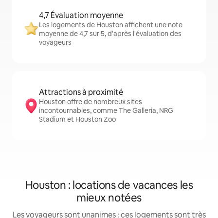
4,7 Évaluation moyenne
Les logements de Houston affichent une note
moyenne de 4,7 sur 5, d'après l'évaluation des
voyageurs
Attractions à proximité
Houston offre de nombreux sites
incontournables, comme The Galleria, NRG
Stadium et Houston Zoo
Houston : locations de vacances les
mieux notées
Les voyageurs sont unanimes : ces logements sont très