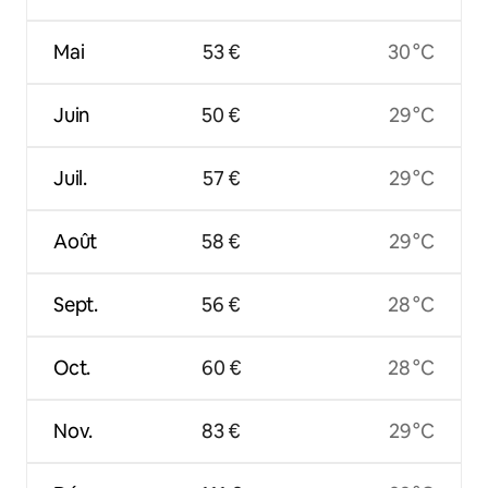
Mai
53 €
30 °C
Juin
50 €
29 °C
Juil.
57 €
29 °C
Août
58 €
29 °C
Sept.
56 €
28 °C
Oct.
60 €
28 °C
Nov.
83 €
29 °C