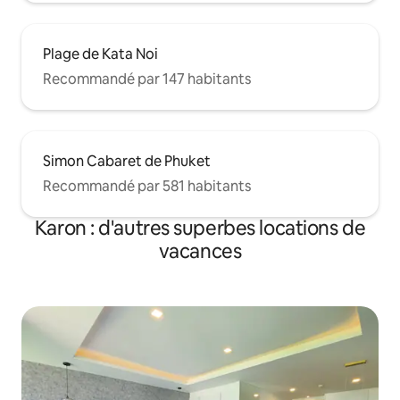
Plage de Kata Noi
Recommandé par 147 habitants
Simon Cabaret de Phuket
Recommandé par 581 habitants
Karon : d'autres superbes locations de
vacances