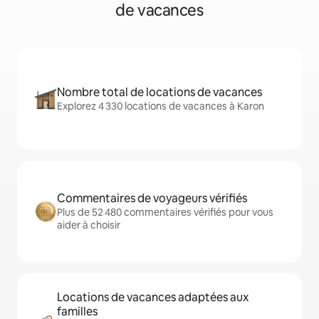
de vacances
Nombre total de locations de vacances
Explorez 4 330 locations de vacances à Karon
Commentaires de voyageurs vérifiés
Plus de 52 480 commentaires vérifiés pour vous
aider à choisir
Locations de vacances adaptées aux
familles