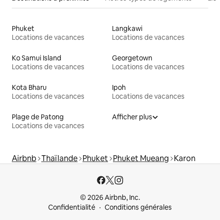
Phuket
Langkawi
Locations de vacances
Locations de vacances
Ko Samui Island
Georgetown
Locations de vacances
Locations de vacances
Kota Bharu
Ipoh
Locations de vacances
Locations de vacances
Plage de Patong
Afficher plus
Locations de vacances
Airbnb
Thaïlande
Phuket
Phuket Mueang
Karon
© 2026 Airbnb, Inc.
Confidentialité
Conditions générales