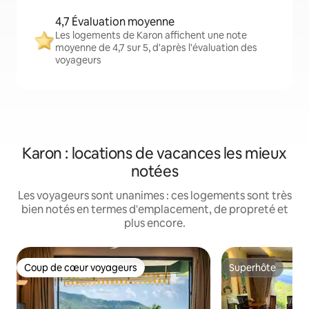
4,7 Évaluation moyenne
Les logements de Karon affichent une note
moyenne de 4,7 sur 5, d'après l'évaluation des
voyageurs
Karon : locations de vacances les mieux
notées
Les voyageurs sont unanimes : ces logements sont très
bien notés en termes d'emplacement, de propreté et
plus encore.
Coup de cœur voyageurs
Superhôte
Coup de cœur voyageurs
Superhôte