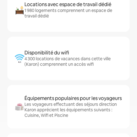
Locations avec espace de travail dédié
1 980 logements comprennent un espace de
travail dédié
Disponibilité du wifi
4 300 locations de vacances dans cette ville
(Karon) comprennent un accès wifi
Équipements populaires pour les voyageurs
Les voyageurs effectuant des séjours direction
Karon apprécient les équipements suivants :
Cuisine, Wifi et Piscine