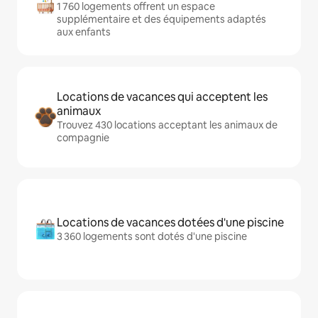
1 760 logements offrent un espace
supplémentaire et des équipements adaptés
aux enfants
Locations de vacances qui acceptent les
animaux
Trouvez 430 locations acceptant les animaux de
compagnie
Locations de vacances dotées d'une piscine
3 360 logements sont dotés d'une piscine