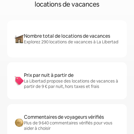
locations de vacances
Nombre total de locations de vacances
Explorez 290 locations de vacances à La Libertad
Prix par nuit à partir de
La Libertad propose des locations de vacances à
partir de 9 € par nuit, hors taxes et frais
Commentaires de voyageurs vérifiés
Plus de 9 640 commentaires vérifiés pour vous
aider à choisir