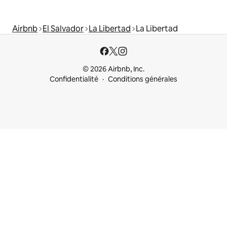
Airbnb
El Salvador
La Libertad
La Libertad
© 2026 Airbnb, Inc.
Confidentialité
Conditions générales