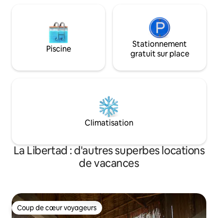
Stationnement
Piscine
gratuit sur place
Climatisation
La Libertad : d'autres superbes locations
de vacances
Coup de cœur voyageurs
Coup de cœur voyageurs