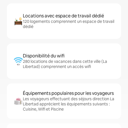
Locations avec espace de travail dédié
120 logements comprennent un espace de travail
dédié
Disponibilité du wifi
280 locations de vacances dans cette ville (La
Libertad) comprennent un accès wifi
Équipements populaires pour les voyageurs
Les voyageurs effectuant des séjours direction La
Libertad apprécient les équipements suivants :
Cuisine, Wifi et Piscine