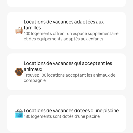
Locations de vacances adaptées aux
familles
100 logements offrent un espace supplémentaire
et des équipements adaptés aux enfants
Locations de vacances qui acceptent les
animaux
Trouvez 100 locations acceptant les animaux de
compagnie
Locations de vacances dotées d'une piscine
180 logements sont dotés d'une piscine