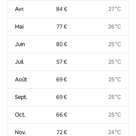
Avr.
84 €
27 °C
Mai
77 €
26 °C
Juin
80 €
25 °C
Juil.
57 €
25 °C
Août
69 €
25 °C
Sept.
69 €
25 °C
Oct.
66 €
25 °C
Nov.
72 €
24 °C